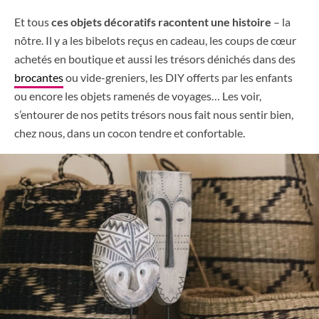
Et tous
ces objets décoratifs racontent une histoire
– la
nôtre. Il y a les bibelots reçus en cadeau, les coups de cœur
achetés en boutique et aussi les trésors dénichés dans des
brocantes
ou vide-greniers, les DIY offerts par les enfants
ou encore les objets ramenés de voyages… Les voir,
s’entourer de nos petits trésors nous fait nous sentir bien,
chez nous, dans un cocon tendre et confortable.