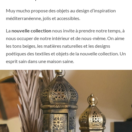
Muy mucho propose des objets au design d’inspiration
méditerranéenne, jolis et accessibles.
La
nouvelle collection
nous invite à prendre notre temps, à
nous occuper de notre intérieur et de nous-même. On aime
les tons beiges, les matières naturelles et les designs
poétiques des textiles et objets de la nouvelle collection. Un
esprit sain dans une maison saine.