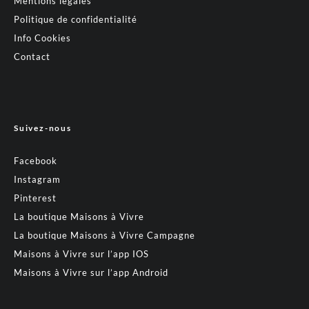
Mentions légales
Politique de confidentialité
Info Cookies
Contact
Suivez-nous
Facebook
Instagram
Pinterest
La boutique Maisons à Vivre
La boutique Maisons à Vivre Campagne
Maisons à Vivre sur l’app IOS
Maisons à Vivre sur l’app Android