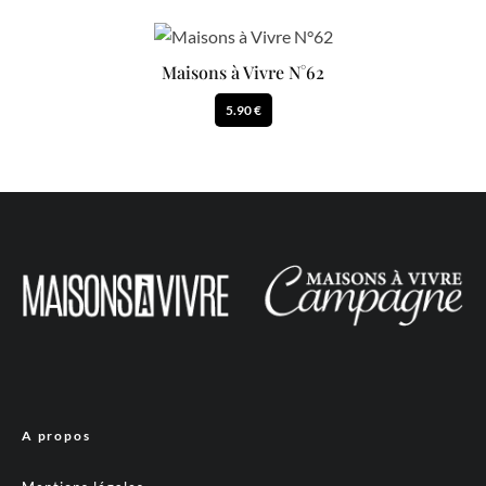
Maisons à Vivre N°62
5.90 €
A propos