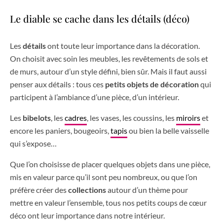
Le diable se cache dans les détails (déco)
Les
détails
ont toute leur importance dans la décoration.
On choisit avec soin les meubles, les revêtements de sols et
de murs, autour d’un style défini, bien sûr. Mais il faut aussi
penser aux détails : tous ces
petits objets de décoration
qui
participent à l’ambiance d’une pièce, d’un intérieur.
Les
bibelots
, les
cadres
, les vases, les coussins, les
miroirs
et
encore les paniers, bougeoirs,
tapis
ou bien la belle vaisselle
qui s’expose…
Que l’on choisisse de placer quelques objets dans une pièce,
mis en valeur parce qu’il sont peu nombreux, ou que l’on
préfère créer des
collections
autour d’un thème pour
mettre en valeur l’ensemble, tous nos petits coups de cœur
déco ont leur importance dans notre intérieur.