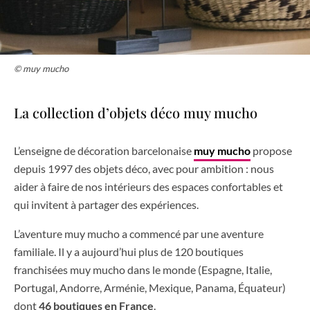
© muy mucho
La collection d’objets déco muy mucho
L’enseigne de décoration barcelonaise
muy mucho
propose
depuis 1997 des objets déco, avec pour ambition : nous
aider à faire de nos intérieurs des espaces confortables et
qui invitent à partager des expériences.
L’aventure muy mucho a commencé par une aventure
familiale. Il y a aujourd’hui plus de 120 boutiques
franchisées muy mucho dans le monde (Espagne, Italie,
Portugal, Andorre, Arménie, Mexique, Panama, Équateur)
dont
46 boutiques en France
.