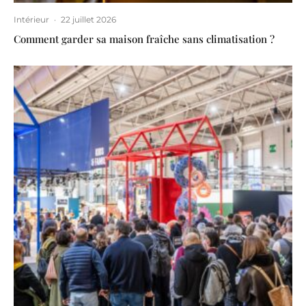
Intérieur
·
22 juillet 2026
Comment garder sa maison fraîche sans climatisation ?