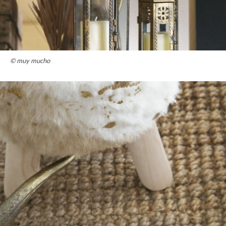
© muy mucho