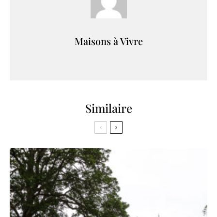
Maisons à Vivre
Similaire