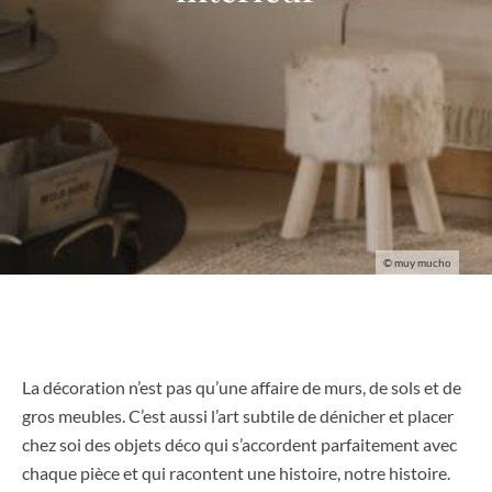
© muy mucho
La décoration n’est pas qu’une affaire de murs, de sols et de
gros meubles. C’est aussi l’art subtile de dénicher et placer
chez soi des objets déco qui s’accordent parfaitement avec
chaque pièce et qui racontent une histoire, notre histoire.