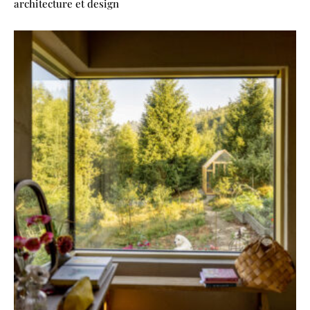
architecture et design