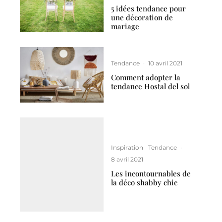
5 idées tendance pour
une décoration de
mariage
Tendance
·
10 avril 2021
Comment adopter la
tendance Hostal del sol
Inspiration
Tendance
·
8 avril 2021
Les incontournables de
la déco shabby chic