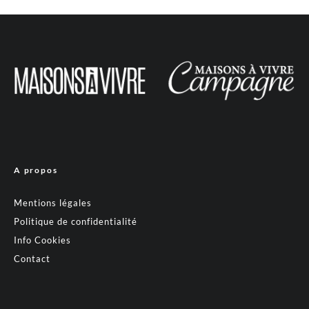
A propos
Mentions légales
Politique de confidentialité
Info Cookies
Contact