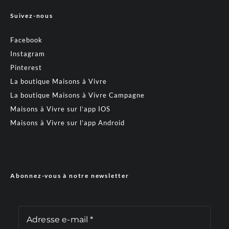
Suivez-nous
Facebook
Instagram
Pinterest
La boutique Maisons à Vivre
La boutique Maisons à Vivre Campagne
Maisons à Vivre sur l’app IOS
Maisons à Vivre sur l’app Android
Abonnez-vous à notre newsletter