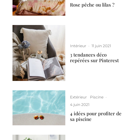
Rose pêche ou lilas ?
Intérieur
·
11 juin 2021
3 tendances déco
repérées sur Pinterest
Extérieur
Piscine
·
4 juin 2021
4 idées pour profiter de
sa piscine