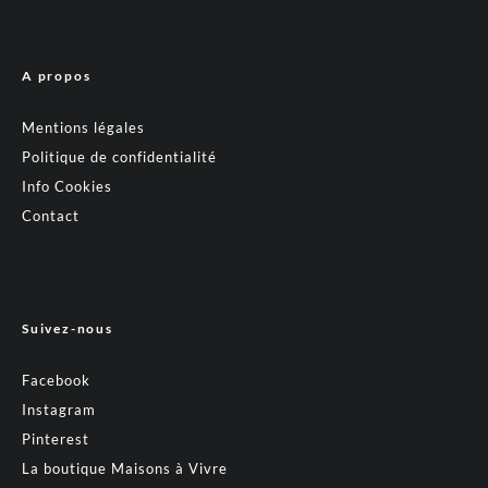
A propos
Mentions légales
Politique de confidentialité
Info Cookies
Contact
Suivez-nous
Facebook
Instagram
Pinterest
La boutique Maisons à Vivre