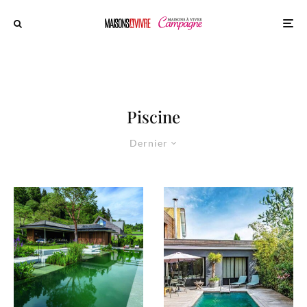
Piscine
Dernier