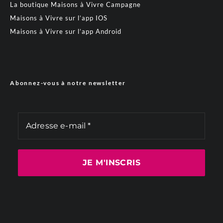
La boutique Maisons à Vivre Campagne
Maisons à Vivre sur l’app IOS
Maisons à Vivre sur l’app Android
Abonnez-vous à notre newsletter