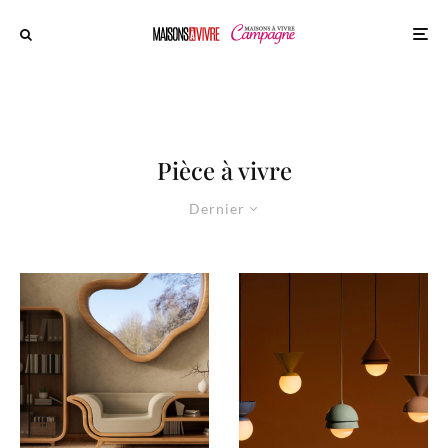
Pièce à vivre
Dernier