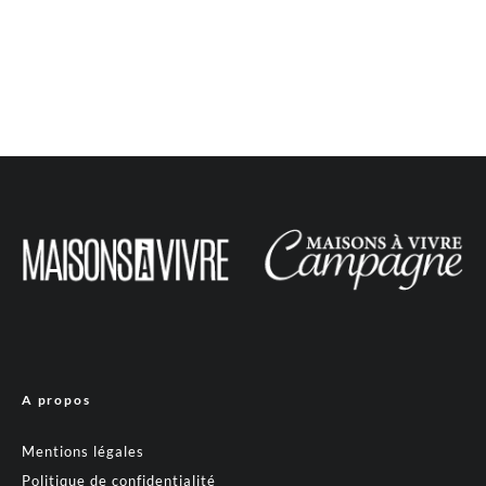
A propos
Mentions légales
Politique de confidentialité