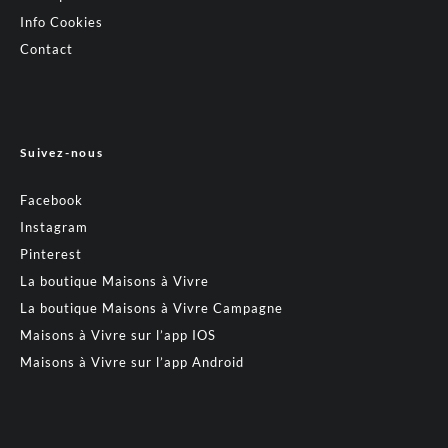
Info Cookies
Contact
Suivez-nous
Facebook
Instagram
Pinterest
La boutique Maisons à Vivre
La boutique Maisons à Vivre Campagne
Maisons à Vivre sur l’app IOS
Maisons à Vivre sur l’app Android