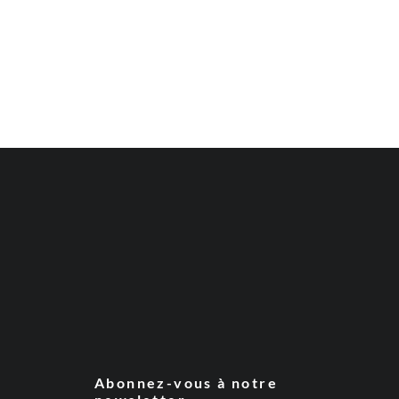
Abonnez-vous à notre