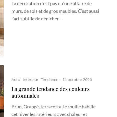
La décoration n’est pas qu’une affaire de
murs, de sols et de gros meubles. C’est aussi
l’art subtile de dénicher...
Actu
Intérieur
Tendance
·
14 octobre 2020
La grande tendance des couleurs
automnales
Brun, Orangé, terracotta, le rouille habille
cet hiver les intérieurs avec chaleur et