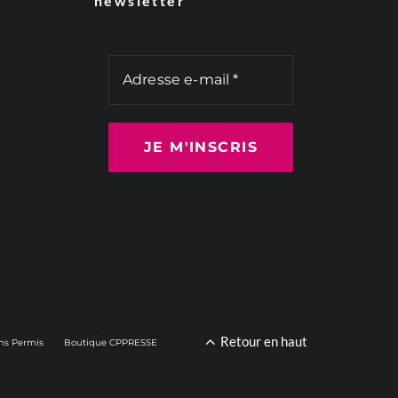
newsletter
Retour en haut
ns Permis
Boutique CPPRESSE