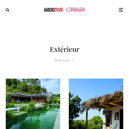
Extérieur
Dernier