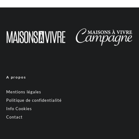
A propos
Mentions légales
Politique de confidentialité
Info Cookies
Contact