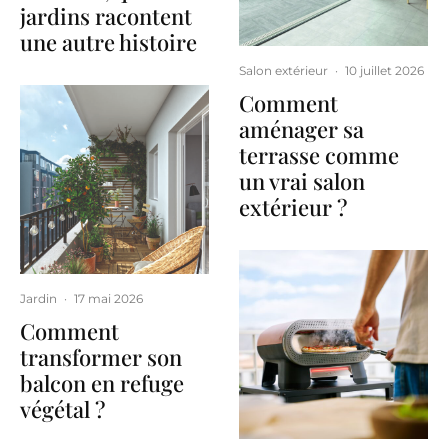
jardins racontent
une autre histoire
Salon extérieur
·
10 juillet 2026
Comment
aménager sa
terrasse comme
un vrai salon
extérieur ?
Jardin
·
17 mai 2026
Comment
transformer son
balcon en refuge
végétal ?