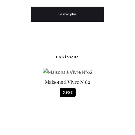
En voir plus
En kiosque
Maisons à Vivre N°62
5.90 €