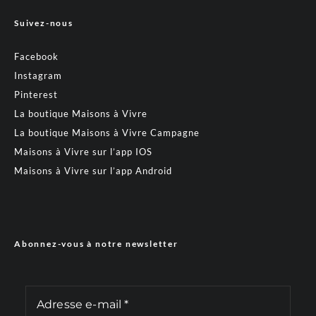
Suivez-nous
Facebook
Instagram
Pinterest
La boutique Maisons à Vivre
La boutique Maisons à Vivre Campagne
Maisons à Vivre sur l’app IOS
Maisons à Vivre sur l’app Android
Abonnez-vous à notre newsletter