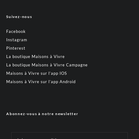
Suivez-nous
Facebook
Instagram
Pinterest
La boutique Maisons à Vivre
La boutique Maisons à Vivre Campagne
Maisons à Vivre sur l’app IOS
Maisons à Vivre sur l’app Android
Abonnez-vous à notre newsletter