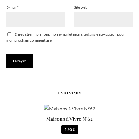
E-mail
*
Site web
Enregistrer mon nom, mon e-mail et mon site dans le navigateur pour
mon prochain commentaire.
En kiosque
Maisons à Vivre N°62
5.90 €