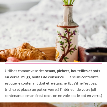
Utilisez comme vase des
seaux, pichets, bouteilles et pots
en verre, mugs, boîtes de conserve
… La seule contrainte
est que le contenant doit être étanche. (Et s’il ne l’est pas,
trichez et placez un pot en verre à l’intérieur de votre joli
contenant de manière à ce qu’on ne voie pas le pot en verre.)