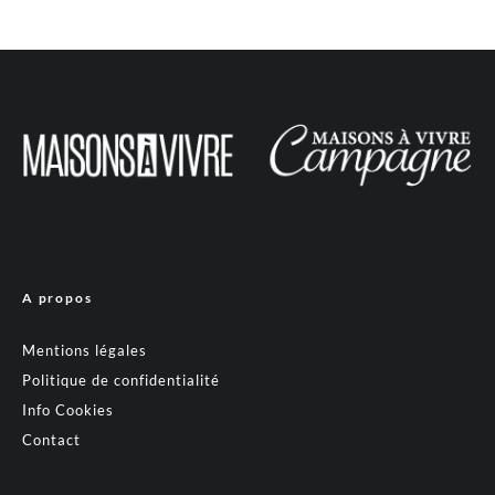
A propos
Mentions légales
Politique de confidentialité
Info Cookies
Contact