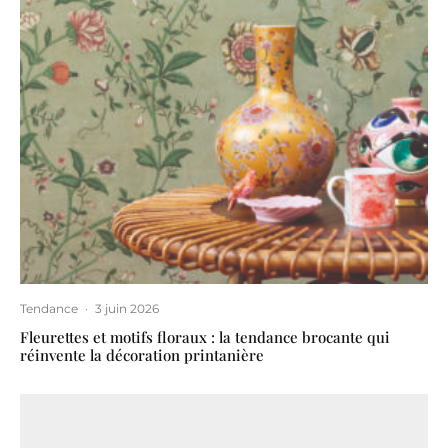
Tendance
·
3 juin 2026
Fleurettes et motifs floraux : la tendance brocante qui
réinvente la décoration printanière