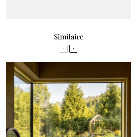
Similaire