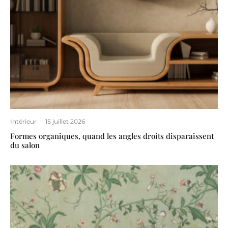
Intérieur
·
15 juillet 2026
Formes organiques, quand les angles droits disparaissent
du salon