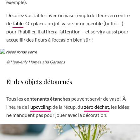
exemple).
Décorez vos tables avec un vase rempli de fleurs en centre
de
table
. Ou placez un joli vase sur un meuble (buffet…)
pour l’habiller. Il attirera l’attention – et servira aussi pour
accueillir des fleurs à l’occasion bien sûr !
© Heavenly Homes and Gardens
Et des objets détournés
Tous les
contenants étanches
peuvent servir de vase ! À
l’heure de l’
upcycling
, de la récup’, du
zéro déchet
, les idées
ne manquent pas pour jouer avec la décoration.