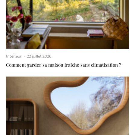
Intérieur
·
22 juillet 2026
Comment garder sa maison fraîche sans climatisation ?