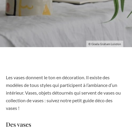
© Gisela Graham London
Les vases donnent le ton en décoration. Il existe des
modèles de tous styles qui participent à l’ambiance d’un
intérieur. Vases, objets détournés qui servent de vases ou
collection de vases : suivez notre petit guide déco des
vases !
Des vases