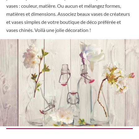
vases : couleur, matière. Ou aucun et mélangez formes,
matières et dimensions. Associez beaux vases de créateurs
et vases simples de votre boutique de déco préférée et
vases chinés. Voilà une jolie décoration !