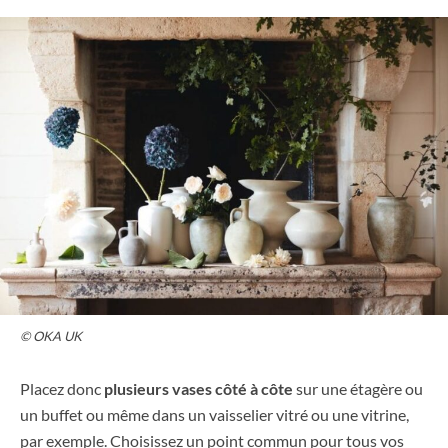
© OKA UK
Placez donc
plusieurs vases côté à côte
sur une étagère ou
un buffet ou même dans un vaisselier vitré ou une vitrine,
par exemple. Choisissez un point commun pour tous vos