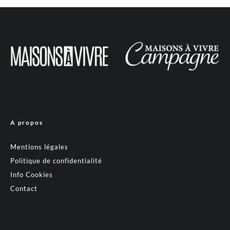
A propos
Mentions légales
Politique de confidentialité
Info Cookies
Contact