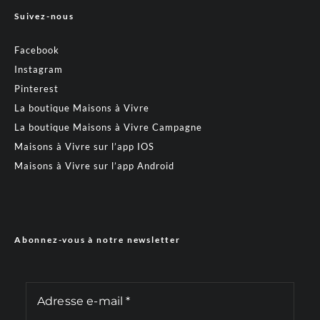
Suivez-nous
Facebook
Instagram
Pinterest
La boutique Maisons à Vivre
La boutique Maisons à Vivre Campagne
Maisons à Vivre sur l’app IOS
Maisons à Vivre sur l’app Android
Abonnez-vous à notre newsletter