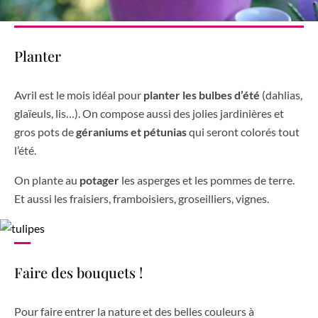
Planter
Avril est le mois idéal pour
planter les bulbes d’été
(dahlias,
glaïeuls, lis…). On compose aussi des jolies jardinières et
gros pots de
géraniums et pétunias
qui seront colorés tout
l’été.
On plante au
potager
les asperges et les pommes de terre.
Et aussi les fraisiers, framboisiers, groseilliers, vignes.
Faire des bouquets !
Pour faire entrer la nature et des belles couleurs à