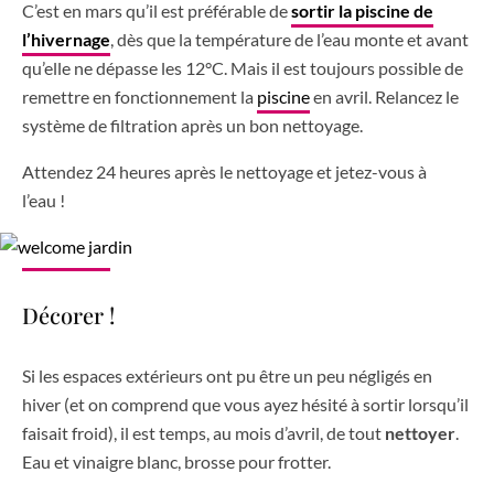
C’est en mars qu’il est préférable de
sortir la piscine de
l’hivernage
, dès que la température de l’eau monte et avant
qu’elle ne dépasse les 12°C. Mais il est toujours possible de
remettre en fonctionnement la
piscine
en avril. Relancez le
système de filtration après un bon nettoyage.
Attendez 24 heures après le nettoyage et jetez-vous à
l’eau !
Décorer !
Si les espaces extérieurs ont pu être un peu négligés en
hiver (et on comprend que vous ayez hésité à sortir lorsqu’il
faisait froid), il est temps, au mois d’avril, de tout
nettoyer
.
Eau et vinaigre blanc, brosse pour frotter.