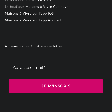
La boutique Maisons à Vivre
La boutique Maisons à Vivre Campagne
Maisons à Vivre sur l’app IOS
Maisons à Vivre sur l’app Android
Abonnez-vous à notre newsletter