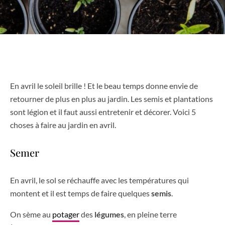
En avril le soleil brille ! Et le beau temps donne envie de
retourner de plus en plus au jardin. Les semis et plantations
sont légion et il faut aussi entretenir et décorer. Voici 5
choses à faire au jardin en avril.
Semer
En avril, le sol se réchauffe avec les températures qui
montent et il est temps de faire quelques
semis
.
On sème au
potager
des
légumes
, en pleine terre