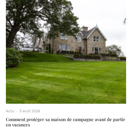
Actu
·
3 août 2026
Comment protéger sa maison de campagne avant de partir
en vacances