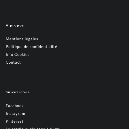
A propos
Mentions légales
Politique de confidentialité
Info Cookies
Contact
Suivez-nous
Facebook
Instagram
Pinterest