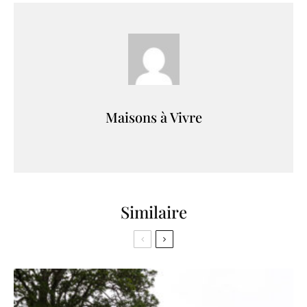
Maisons à Vivre
Similaire