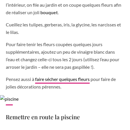
l’intérieur, on file au jardin et on coupe quelques fleurs afin
de réaliser un joli
bouquet
.
Cueillez les tulipes, gerberas, iris, la glycine, les narcisses et
le lilas.
Pour faire tenir les fleurs coupées quelques jours
supplémentaires, ajoutez un peu de vinaigre blanc dans
l’eau et changez celle-ci tous les 2 jours (utilisez l’eau pour
arroser le jardin – elle ne sera pas gaspillée !).
Pensez aussi à
faire sécher quelques fleurs
pour faire de
jolies décorations pérennes.
Remettre en route la piscine