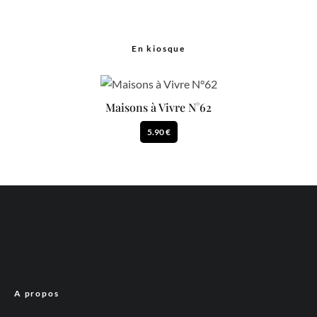
En kiosque
Maisons à Vivre N°62
5.90 €
A propos