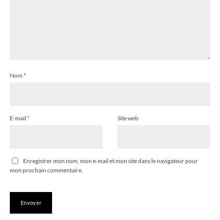
Nom
*
E-mail
*
Site web
Enregistrer mon nom, mon e-mail et mon site dans le navigateur pour
mon prochain commentaire.