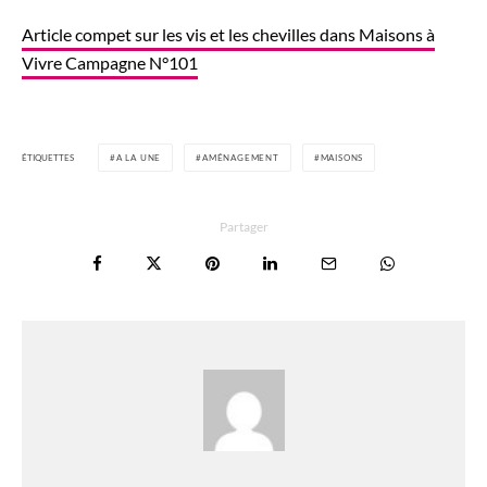
Article compet sur les vis et les chevilles dans Maisons à
Vivre Campagne N°101
ÉTIQUETTES
A LA UNE
AMÉNAGEMENT
MAISONS
Partager