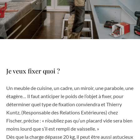
Je veux fixer quoi ?
Un meuble de cuisine, un cadre, un miroir, une parabole, une
étagère… Il faut anticiper le poids de l’objet à fixer, pour
déterminer quel type de fixation conviendra et Thierry
Kuntz, (Responsable des Relations Extérieures) chez
Fischer, précise : « n’oubliez pas qu’un placard vide sera bien
moins lourd que s’il est rempli de vaisselle. »
Dès que la charge dépasse 20 kg, il peut être aussi astucieux