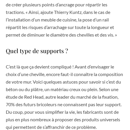
de créer plusieurs points d’ancrage pour répartir les
tractions. « Ainsi, ajoute Thierry Kuntz, dans le cas de
l’installation d’un meuble de cuisine, la pose d’un rail
répartit les risques d’arrachage sur toute la longueur et
permet de diminuer le diamètre des chevilles et des vis. »
Quel type de supports ?
C’est là que ça devient compliqué ! Avant d’envisager le
choix d’une cheville, encore faut-il connaître la composition
de votre mur. Voici quelques astuces pour savoir si c’est du
béton ou du plâtre, un matériau creux ou plein. Selon une
étude de Red Head, autre leader du marché de la fixation,
70% des futurs bricoleurs ne connaissent pas leur support.
Du coup, pour vous simplifier la vie, les fabricants sont de
plus en plus nombreux à proposer des produits universels
qui permettent de s’affranchir de ce problème.