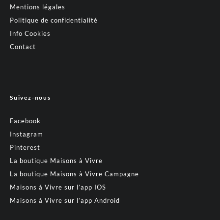
Mentions légales
Politique de confidentialité
Info Cookies
Contact
Suivez-nous
Facebook
Instagram
Pinterest
La boutique Maisons à Vivre
La boutique Maisons à Vivre Campagne
Maisons à Vivre sur l’app IOS
Maisons à Vivre sur l’app Android