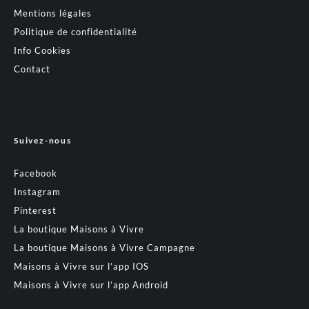
Mentions légales
Politique de confidentialité
Info Cookies
Contact
Suivez-nous
Facebook
Instagram
Pinterest
La boutique Maisons à Vivre
La boutique Maisons à Vivre Campagne
Maisons à Vivre sur l’app IOS
Maisons à Vivre sur l’app Android