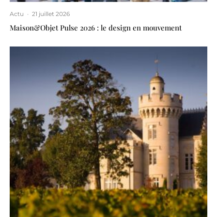
Actu
·
21 juillet 2026
Maison&Objet Pulse 2026 : le design en mouvement