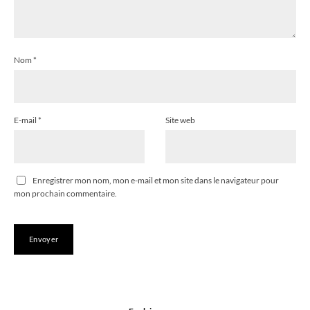
Nom
*
E-mail
*
Site web
Enregistrer mon nom, mon e-mail et mon site dans le navigateur pour
mon prochain commentaire.