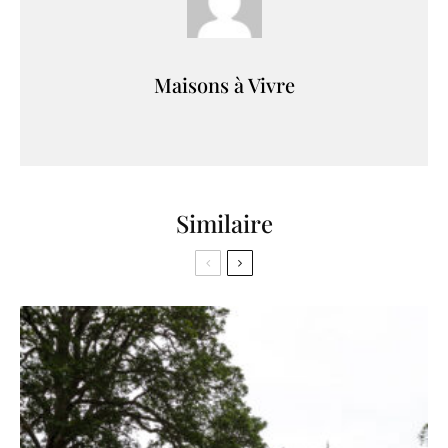
Maisons à Vivre
Similaire