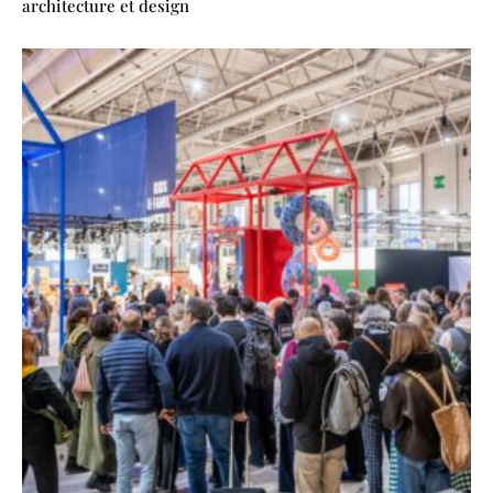
architecture et design