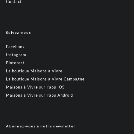
Contact
Suivez-nous
Facebook
Instagram
Pinterest
La boutique Maisons à Vivre
La boutique Maisons à Vivre Campagne
Maisons à Vivre sur l’app IOS
Maisons à Vivre sur l’app Android
Abonnez-vous à notre newsletter