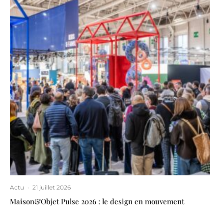
Actu
·
21 juillet 2026
Maison&Objet Pulse 2026 : le design en mouvement