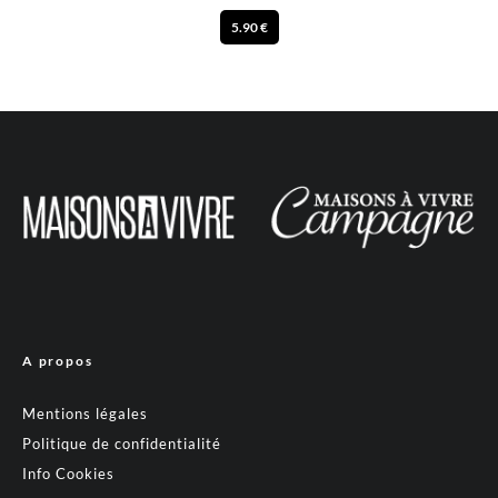
5.90 €
A propos
Mentions légales
Politique de confidentialité
Info Cookies