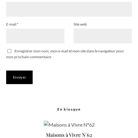
E-mail
*
Site web
Enregistrer mon nom, mon e-mail et mon site dans le navigateur pour
mon prochain commentaire.
En kiosque
Maisons à Vivre N°62