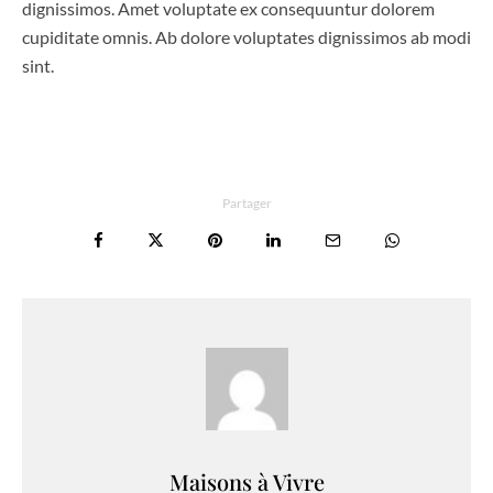
dignissimos. Amet voluptate ex consequuntur dolorem
cupiditate omnis. Ab dolore voluptates dignissimos ab modi
sint.
Partager
Maisons à Vivre