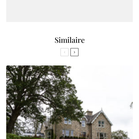
Similaire