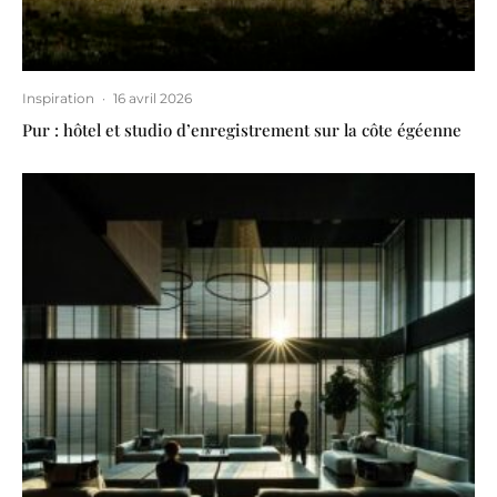
Inspiration
·
16 avril 2026
Pur : hôtel et studio d’enregistrement sur la côte égéenne