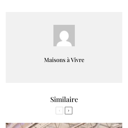
Maisons à Vivre
Similaire