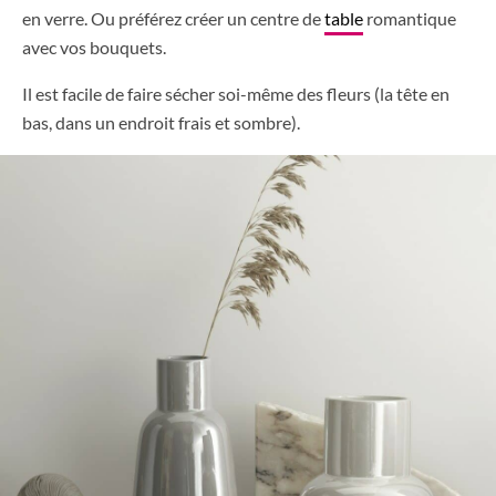
en verre. Ou préférez créer un centre de
table
romantique
avec vos bouquets.
Il est facile de faire sécher soi-même des fleurs (la tête en
bas, dans un endroit frais et sombre).