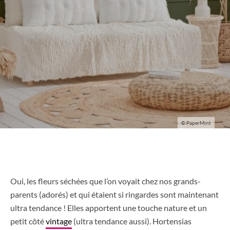
© PaperMint
Oui, les fleurs séchées que l’on voyait chez nos grands-
parents (adorés) et qui étaient si ringardes sont maintenant
ultra tendance ! Elles apportent une touche nature et un
petit côté
vintage
(ultra tendance aussi). Hortensias