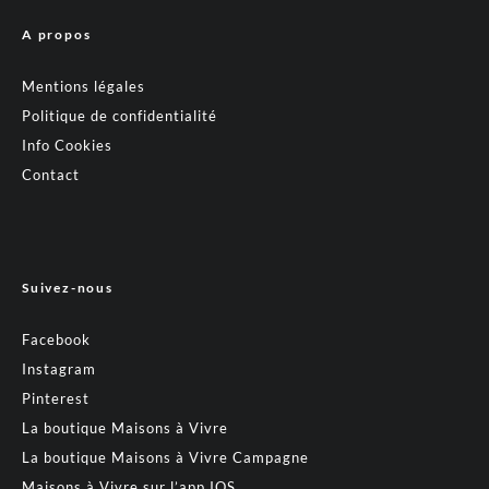
A propos
Mentions légales
Politique de confidentialité
Info Cookies
Contact
Suivez-nous
Facebook
Instagram
Pinterest
La boutique Maisons à Vivre
La boutique Maisons à Vivre Campagne
Maisons à Vivre sur l’app IOS