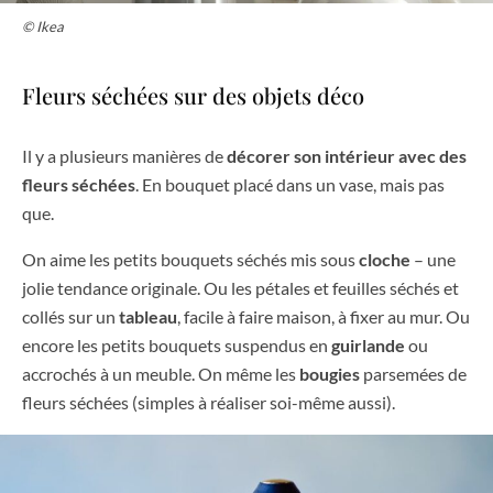
© Ikea
Fleurs séchées sur des objets déco
Il y a plusieurs manières de
décorer son intérieur avec des
fleurs séchées
. En bouquet placé dans un vase, mais pas
que.
On aime les petits bouquets séchés mis sous
cloche
– une
jolie tendance originale. Ou les pétales et feuilles séchés et
collés sur un
tableau
, facile à faire maison, à fixer au mur. Ou
encore les petits bouquets suspendus en
guirlande
ou
accrochés à un meuble. On même les
bougies
parsemées de
fleurs séchées (simples à réaliser soi-même aussi).