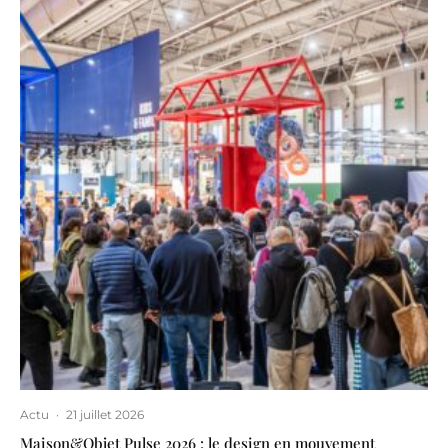
Actu
·
21 juillet 2026
Maison&Objet Pulse 2026 : le design en mouvement