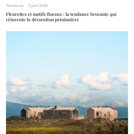
Tendance
·
3 juin 2026
Fleurettes et motifs floraux : la tendance brocante qui
réinvente la décoration printanière