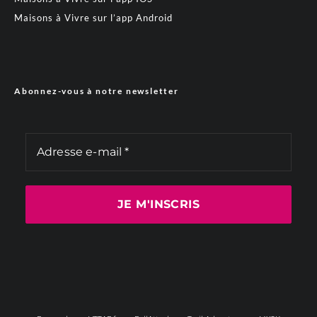
Maisons à Vivre sur l’app Android
Abonnez-vous à notre newsletter