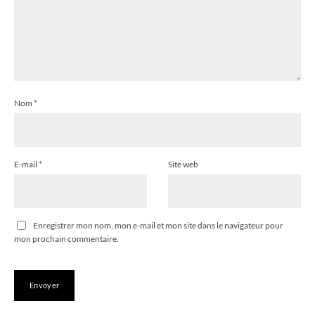
Nom
*
E-mail
*
Site web
Enregistrer mon nom, mon e-mail et mon site dans le navigateur pour
mon prochain commentaire.