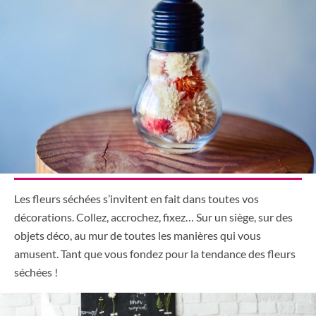
Les fleurs séchées s’invitent en fait dans toutes vos
décorations. Collez, accrochez, fixez… Sur un siège, sur des
objets déco, au mur de toutes les manières qui vous
amusent. Tant que vous fondez pour la tendance des fleurs
séchées !