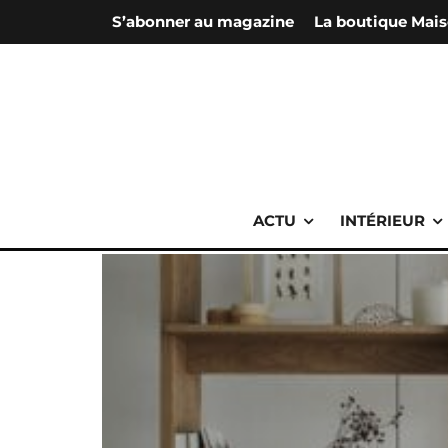
S’abonner au magazine
La boutique Mais
ACTU
INTÉRIEUR