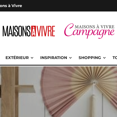
ons à Vivre
EXTÉRIEUR
INSPIRATION
SHOPPING
T