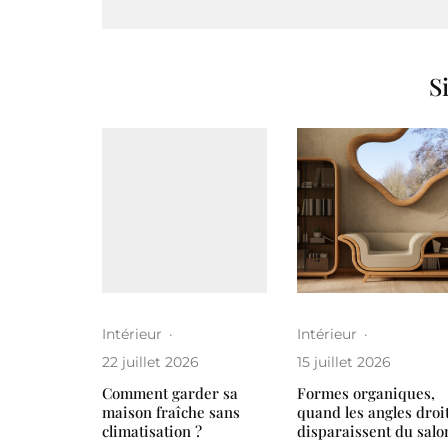
S
Intérieur
·
Intérieur
·
22 juillet 2026
15 juillet 2026
Comment garder sa
Formes organiques,
maison fraîche sans
quand les angles droi
climatisation ?
disparaissent du salo