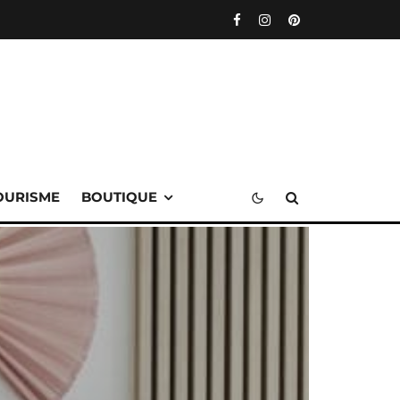
OURISME
BOUTIQUE