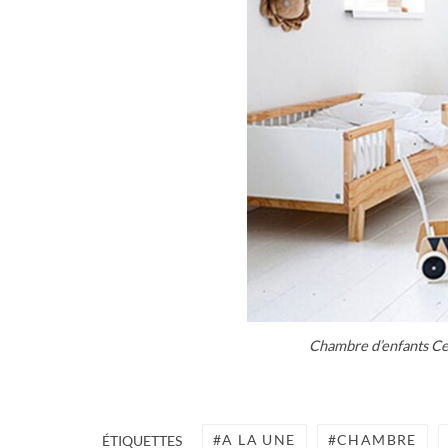
Chambre d’enfants Ce
A LA UNE
CHAMBRE
ÉTIQUETTES