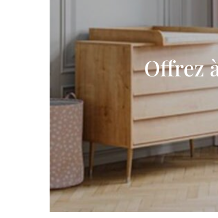
Offrez 