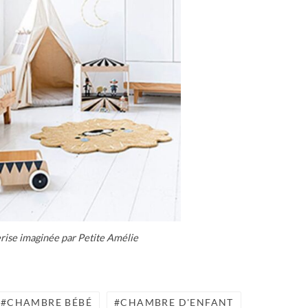
rise imaginée par Petite Amélie
CHAMBRE BÉBÉ
CHAMBRE D'ENFANT