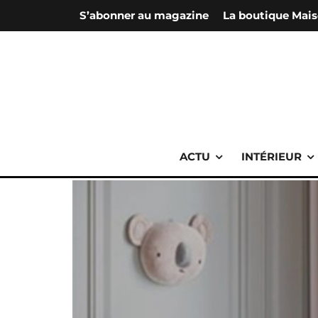
S’abonner au magazine
La boutique Mais
ACTU
INTÉRIEUR