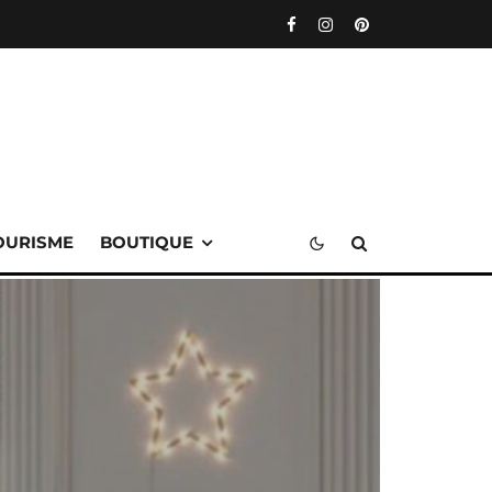
OURISME
BOUTIQUE