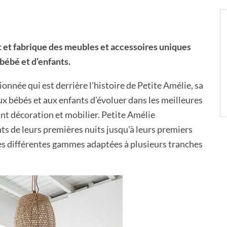
 et fabrique des meubles et accessoires uniques
bébé et d’enfants.
nnée qui est derrière l’histoire de Petite Amélie, sa
x bébés et aux enfants d’évoluer dans les meilleures
nt décoration et mobilier. Petite Amélie
s de leurs premières nuits jusqu’à leurs premiers
ses différentes gammes adaptées à plusieurs tranches