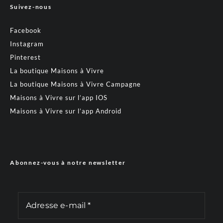
Suivez-nous
Facebook
Instagram
Pinterest
La boutique Maisons à Vivre
La boutique Maisons à Vivre Campagne
Maisons à Vivre sur l’app IOS
Maisons à Vivre sur l’app Android
Abonnez-vous à notre newsletter