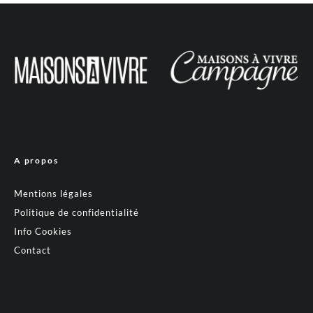
A propos
Mentions légales
Politique de confidentialité
Info Cookies
Contact