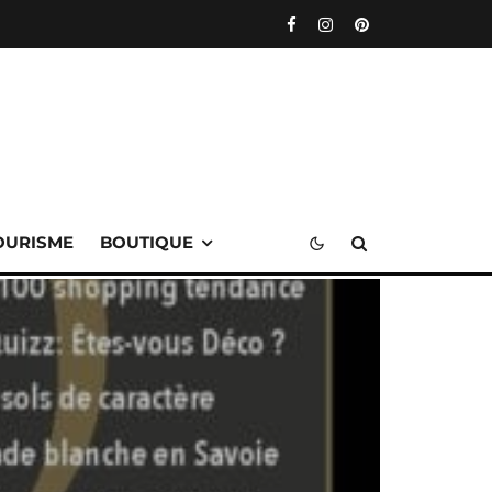
OURISME
BOUTIQUE