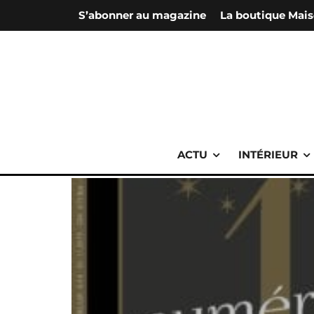
S’abonner au magazine
La boutique Mais
ACTU
INTÉRIEUR