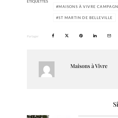
ÉTIQUETTES
MAISONS À VIVRE CAMPAG
ST MARTIN DE BELLEVILLE
Partager
Maisons à Vivre
S