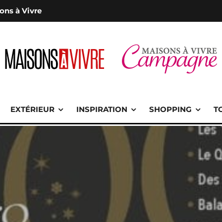
ons à Vivre
EXTÉRIEUR
INSPIRATION
SHOPPING
T