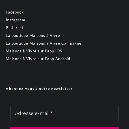
Facebook
Instagram
Pinterest
La boutique Maisons à Vivre
La boutique Maisons à Vivre Campagne
Maisons à Vivre sur l’app IOS
Maisons à Vivre sur l’app Android
Abonnez-vous à notre newsletter