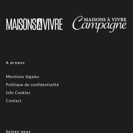
A propos
Mentions légales
Politique de confidentialité
Info Cookies
Contact
Suivez-nous