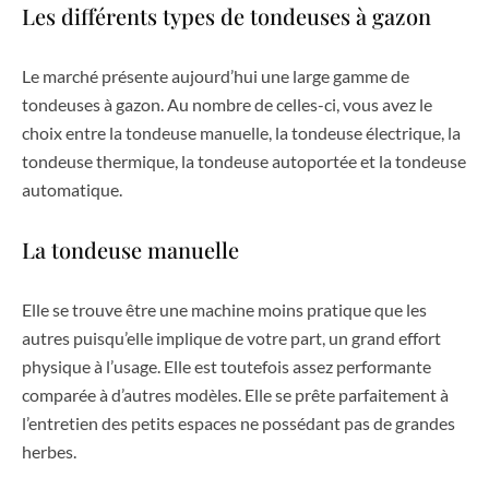
Les différents types de tondeuses à gazon
Le marché présente aujourd’hui une large gamme de
tondeuses à gazon. Au nombre de celles-ci, vous avez le
choix entre la tondeuse manuelle, la tondeuse électrique, la
tondeuse thermique, la tondeuse autoportée et la tondeuse
automatique.
La tondeuse manuelle
Elle se trouve être une machine moins pratique que les
autres puisqu’elle implique de votre part, un grand effort
physique à l’usage. Elle est toutefois assez performante
comparée à d’autres modèles. Elle se prête parfaitement à
l’entretien des petits espaces ne possédant pas de grandes
herbes.