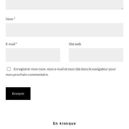
Nom
*
E-mail
*
Site web
Enregistrer mon nom, mon e-mail et mon site dans le navigateur pour
mon prochain commentaire.
En kiosque