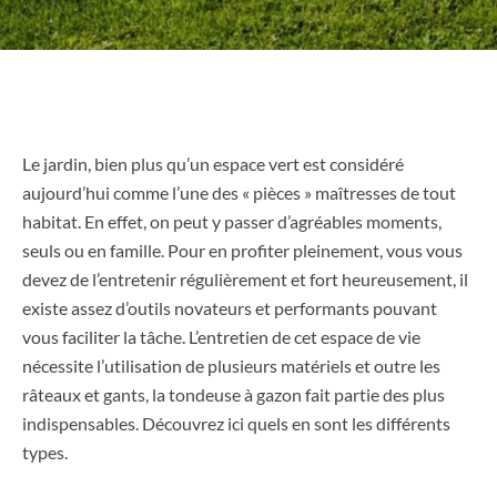
Le jardin, bien plus qu’un espace vert est considéré
aujourd’hui comme l’une des « pièces » maîtresses de tout
habitat. En effet, on peut y passer d’agréables moments,
seuls ou en famille. Pour en profiter pleinement, vous vous
devez de l’entretenir régulièrement et fort heureusement, il
existe assez d’outils novateurs et performants pouvant
vous faciliter la tâche. L’entretien de cet espace de vie
nécessite l’utilisation de plusieurs matériels et outre les
râteaux et gants, la tondeuse à gazon fait partie des plus
indispensables. Découvrez ici quels en sont les différents
types.