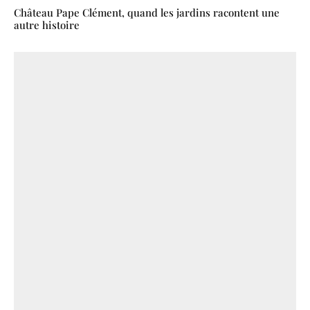
Château Pape Clément, quand les jardins racontent une
autre histoire