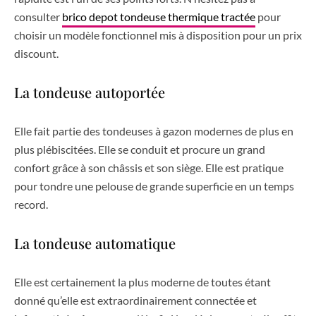
consulter
brico depot tondeuse thermique tractée
pour
choisir un modèle fonctionnel mis à disposition pour un prix
discount.
La tondeuse autoportée
Elle fait partie des tondeuses à gazon modernes de plus en
plus plébiscitées. Elle se conduit et procure un grand
confort grâce à son châssis et son siège. Elle est pratique
pour tondre une pelouse de grande superficie en un temps
record.
La tondeuse automatique
Elle est certainement la plus moderne de toutes étant
donné qu’elle est extraordinairement connectée et