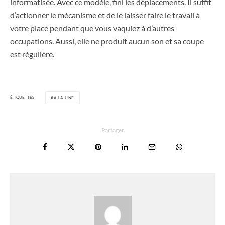
informatisée. Avec ce modèle, fini les déplacements. Il suffit
d’actionner le mécanisme et de le laisser faire le travail à
votre place pendant que vous vaquiez à d’autres
occupations. Aussi, elle ne produit aucun son et sa coupe
est régulière.
ÉTIQUETTES
A LA UNE
Partager