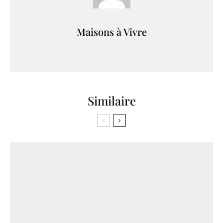
Maisons à Vivre
Similaire