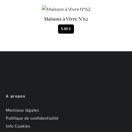
Maisons à Vivre N°62
5.90 €
A propos
Mentions légales
Politique de confidentialité
Info Cookies