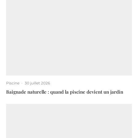
Piscine
·
30 juillet 2026
Baignade naturelle : quand la piscine devient un jardin