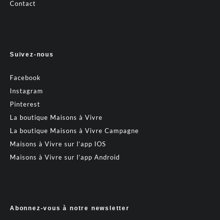
Contact
Suivez-nous
Facebook
Instagram
Pinterest
La boutique Maisons à Vivre
La boutique Maisons à Vivre Campagne
Maisons à Vivre sur l’app IOS
Maisons à Vivre sur l’app Android
Abonnez-vous à notre newsletter