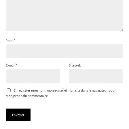
Nom
*
E-mail
*
Site web
Enregistrer mon nom, mon e-mail et mon site dans le navigateur pour
mon prochain commentaire.