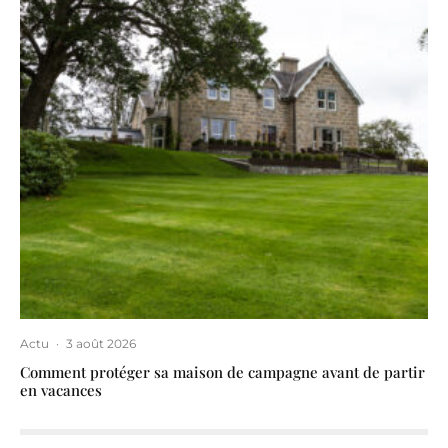
Actu
·
3 août 2026
Comment protéger sa maison de campagne avant de partir
en vacances