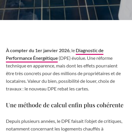
À compter du 1er janvier 2026
, le
Diagnostic de
Performance Énergétique
(DPE) évolue. Une réforme
technique en apparence, mais dont les effets pourraient
être très concrets pour des millions de propriétaires et de
locataires. Valeur du bien, possibilité de louer, choix de
travaux : le nouveau DPE rebat les cartes.
Une méthode de calcul enfin plus cohérente
Depuis plusieurs années, le DPE faisait l’objet de critiques,
notamment concernant les logements chauffés à