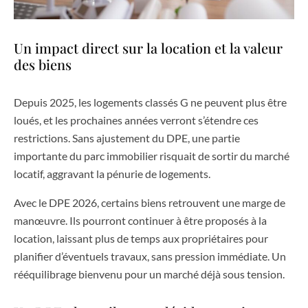
Un impact direct sur la location et la valeur
des biens
Depuis 2025, les logements classés G ne peuvent plus être
loués, et les prochaines années verront s’étendre ces
restrictions. Sans ajustement du DPE, une partie
importante du parc immobilier risquait de sortir du marché
locatif, aggravant la pénurie de logements.
Avec le DPE 2026, certains biens retrouvent une marge de
manœuvre. Ils pourront continuer à être proposés à la
location, laissant plus de temps aux propriétaires pour
planifier d’éventuels travaux, sans pression immédiate. Un
rééquilibrage bienvenu pour un marché déjà sous tension.