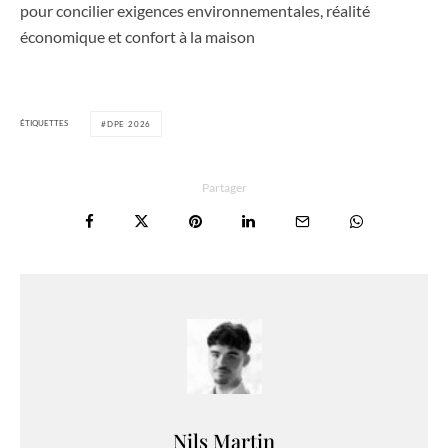
pour concilier exigences environnementales, réalité
économique et confort à la maison
ÉTIQUETTES
DPE 2026
Partager
Nils Martin