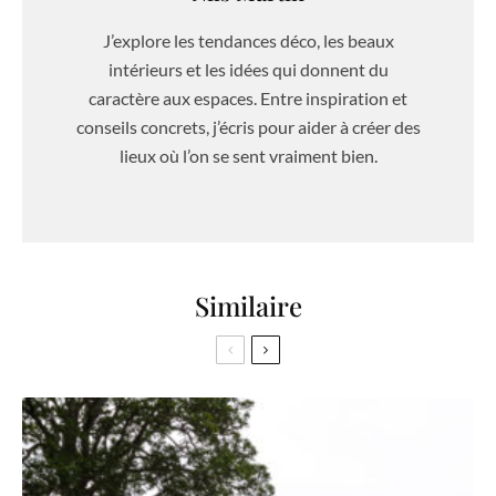
J’explore les tendances déco, les beaux
intérieurs et les idées qui donnent du
caractère aux espaces. Entre inspiration et
conseils concrets, j’écris pour aider à créer des
lieux où l’on se sent vraiment bien.
Similaire