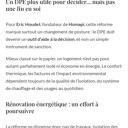
Un DPE plus utile pour décider… mais pas
une fin en soi
Pour
Eric Houdet
, fondateur de
Homapi
, cette réforme
marque surtout un changement de posture : le DPE doit
devenir un
outil d’aide à la décision
, et non un simple
instrument de sanction.
Mieux classé sur le papier, un logement n’est pas pour
autant parfaitement isolé ni économe en énergie. Le confort
thermique, les factures et l’impact environnemental
dépendent toujours de la qualité de l’isolation, du système
de chauffage et des usages au quotidien.
Rénovation énergétique : un effort à
poursuivre
La réforme ne dispense donc pas de travaux. Isolation des