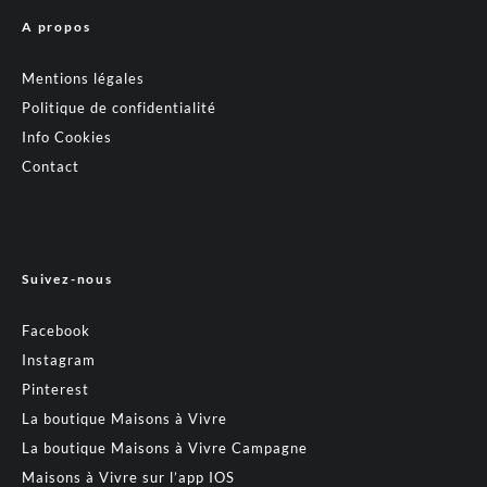
A propos
Mentions légales
Politique de confidentialité
Info Cookies
Contact
Suivez-nous
Facebook
Instagram
Pinterest
La boutique Maisons à Vivre
La boutique Maisons à Vivre Campagne
Maisons à Vivre sur l’app IOS