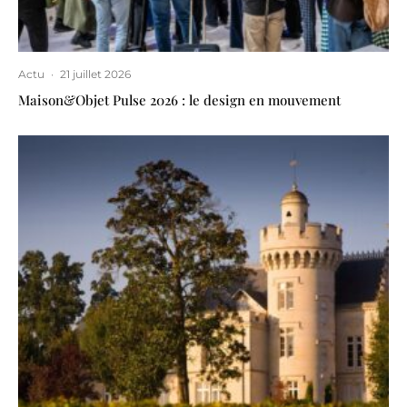
Actu
·
21 juillet 2026
Maison&Objet Pulse 2026 : le design en mouvement