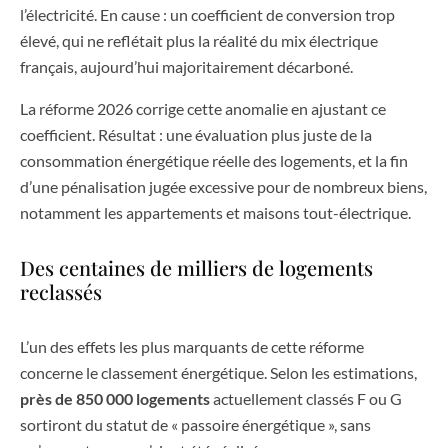
l’électricité. En cause : un coefficient de conversion trop
élevé, qui ne reflétait plus la réalité du mix électrique
français, aujourd’hui majoritairement décarboné.
La réforme 2026 corrige cette anomalie en ajustant ce
coefficient. Résultat : une évaluation plus juste de la
consommation énergétique réelle des logements, et la fin
d’une pénalisation jugée excessive pour de nombreux biens,
notamment les appartements et maisons tout-électrique.
Des centaines de milliers de logements
reclassés
L’un des effets les plus marquants de cette réforme
concerne le classement énergétique. Selon les estimations,
près de 850 000 logements
actuellement classés F ou G
sortiront du statut de « passoire énergétique », sans