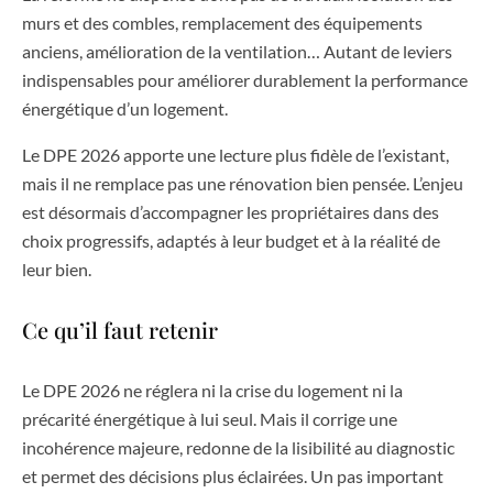
murs et des combles, remplacement des équipements
anciens, amélioration de la ventilation… Autant de leviers
indispensables pour améliorer durablement la performance
énergétique d’un logement.
Le DPE 2026 apporte une lecture plus fidèle de l’existant,
mais il ne remplace pas une rénovation bien pensée. L’enjeu
est désormais d’accompagner les propriétaires dans des
choix progressifs, adaptés à leur budget et à la réalité de
leur bien.
Ce qu’il faut retenir
Le DPE 2026 ne réglera ni la crise du logement ni la
précarité énergétique à lui seul. Mais il corrige une
incohérence majeure, redonne de la lisibilité au diagnostic
et permet des décisions plus éclairées. Un pas important