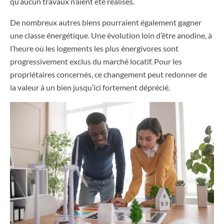
qu’aucun travaux n’aient été réalisés.
De nombreux autres biens pourraient également gagner
une classe énergétique. Une évolution loin d’être anodine, à
l’heure où les logements les plus énergivores sont
progressivement exclus du marché locatif. Pour les
propriétaires concernés, ce changement peut redonner de
la valeur à un bien jusqu’ici fortement déprécié.