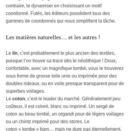
contraire, le dynamiser en choisissant un motif
coordonné. Futés, les éditeurs possèdent tous des
gammes de coordonnés qui nous simplifient la tâche.
Les matières naturelles… et les autres !
Le
lin
, c’est probablement le plus ancien des textiles,
puisque l’on trouve sa trace dès le néolithique ! Doux,
confortable, avec un magnifique tombé, vous le trouverez
sous forme de grosse toile unie ou imprimée pour des
doubles rideaux, ou en voile presque transparent pour de
superbes voilages.
Le
coton
, c’est le leader du marché. Généralement peu
coûteux, il est coloré, blanc ou imprimé. Un sergé de
coton au beau tombé, un organdi pour de légers voilages
ou un chintz imprimé pour des stores. Le
coton « tombe » bien… mais ne dure pas éternellement.