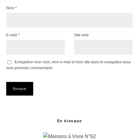
Nom
*
E-mail
*
Site web
Enregistrer mon nom, mon e-mail et mon site dans le navigateur pour
mon prochain commentaire.
En kiosque