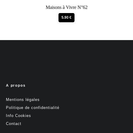
Maisons à Vivre N°62
5.90 €
A propos
Mentions légales
Politique de confidentialité
Info Cookies
Contact