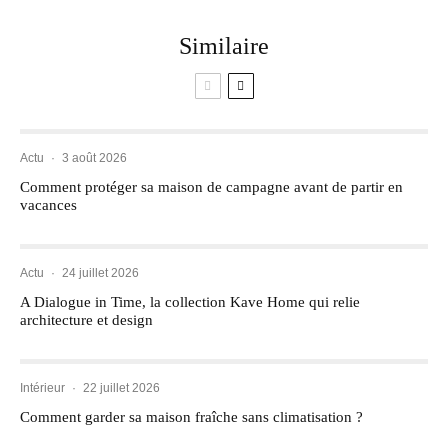
Similaire
Actu
·
3 août 2026
Comment protéger sa maison de campagne avant de partir en
vacances
Actu
·
24 juillet 2026
A Dialogue in Time, la collection Kave Home qui relie
architecture et design
Intérieur
·
22 juillet 2026
Comment garder sa maison fraîche sans climatisation ?