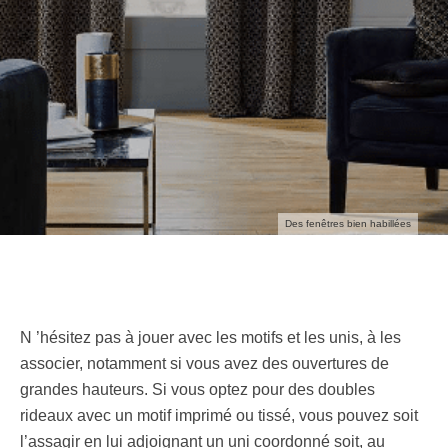
Des fenêtres bien habillées
N ’hésitez pas à jouer avec les motifs et les unis, à les
associer, notamment si vous avez des ouvertures de
grandes hauteurs. Si vous optez pour des doubles
rideaux avec un motif imprimé ou tissé, vous pouvez soit
l’assagir en lui adjoignant un uni coordonné soit, au