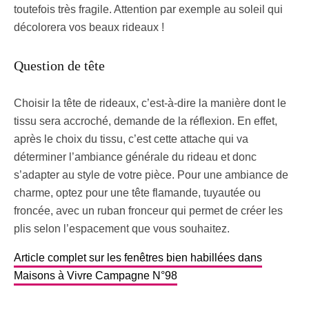
toutefois très fragile. Attention par exemple au soleil qui
décolorera vos beaux rideaux !
Question de tête
Choisir la tête de rideaux, c’est-à-dire la manière dont le
tissu sera accroché, demande de la réflexion. En effet,
après le choix du tissu, c’est cette attache qui va
déterminer l’ambiance générale du rideau et donc
s’adapter au style de votre pièce. Pour une ambiance de
charme, optez pour une tête flamande, tuyautée ou
froncée, avec un ruban fronceur qui permet de créer les
plis selon l’espacement que vous souhaitez.
Article complet sur les fenêtres bien habillées dans
Maisons à Vivre Campagne N°98