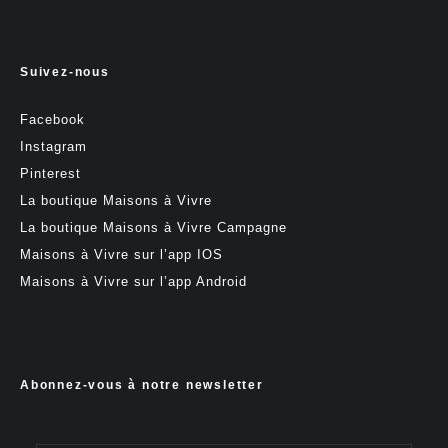
Suivez-nous
Facebook
Instagram
Pinterest
La boutique Maisons à Vivre
La boutique Maisons à Vivre Campagne
Maisons à Vivre sur l’app IOS
Maisons à Vivre sur l’app Android
Abonnez-vous à notre newsletter