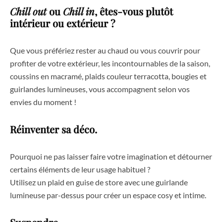
Chill out
ou
Chill in
, êtes-vous plutôt
intérieur ou extérieur ?
Que vous préfériez rester au chaud ou vous couvrir pour
profiter de votre extérieur, les incontournables de la saison,
coussins en macramé, plaids couleur terracotta, bougies et
guirlandes lumineuses, vous accompagnent selon vos
envies du moment !
Réinventer sa déco.
Pourquoi ne pas laisser faire votre imagination et détourner
certains éléments de leur usage habituel ?
Utilisez un plaid en guise de store avec une guirlande
lumineuse par-dessus pour créer un espace cosy et intime.