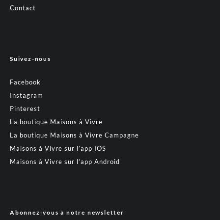
Contact
Suivez-nous
Facebook
Instagram
Pinterest
La boutique Maisons à Vivre
La boutique Maisons à Vivre Campagne
Maisons à Vivre sur l’app IOS
Maisons à Vivre sur l’app Android
Abonnez-vous à notre newsletter