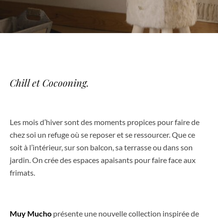
Chill et Cocooning.
Les mois d’hiver sont des moments propices pour faire de
chez soi un refuge où se reposer et se ressourcer. Que ce
soit à l’intérieur, sur son balcon, sa terrasse ou dans son
jardin. On crée des espaces apaisants pour faire face aux
frimats.
Muy Mucho
présente une nouvelle collection inspirée de