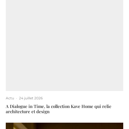
Actu
·
24 juillet 2026
A Dialogue in Time, la collection Kave Home qui relie
architecture et design