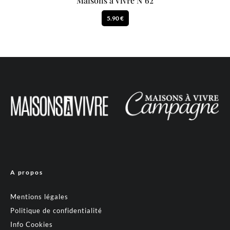
Maisons à Vivre N°62
5.90 €
A propos
Mentions légales
Politique de confidentialité
Info Cookies