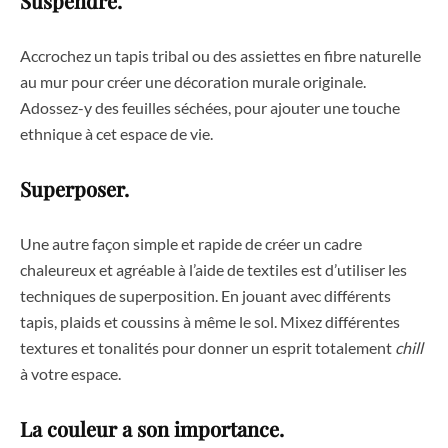
Suspendre.
Accrochez un tapis tribal ou des assiettes en fibre naturelle
au mur pour créer une décoration murale originale.
Adossez-y des feuilles séchées, pour ajouter une touche
ethnique à cet espace de vie.
Superposer.
Une autre façon simple et rapide de créer un cadre
chaleureux et agréable à l’aide de textiles est d’utiliser les
techniques de superposition. En jouant avec différents
tapis, plaids et coussins à même le sol. Mixez différentes
textures et tonalités pour donner un esprit totalement
chill
à votre espace.
La couleur a son importance.