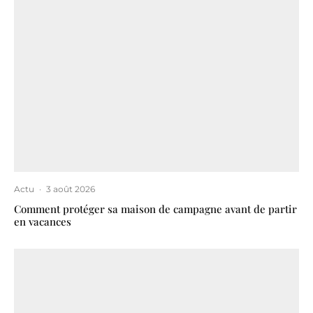
Actu
·
3 août 2026
Comment protéger sa maison de campagne avant de partir
en vacances