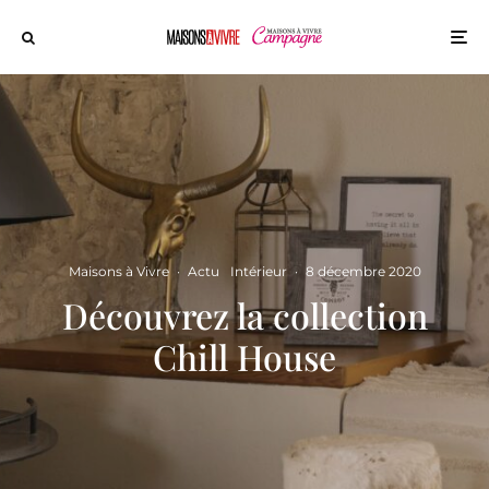
Maisons à Vivre
·
Actu
Intérieur
·
8 décembre 2020
Découvrez la collection
Chill House