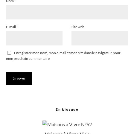
Nom
*
E-mail
*
Site web
Enregistrer mon nom, mon e-mail et mon site dans le navigateur pour
mon prochain commentaire.
En kiosque