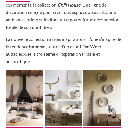
ces moments, la collection
Chill House
. Une ligne de
décoration conçue pour créer des espaces apaisants, une
ambiance intime et invitant au repos et à une déconnexion
totale de son quotidien.
La nouvelle collection a trois inspirations : L’une s’inspire de
la tendance
bohème
, l’autre d’un esprit
Far West
audacieux, et la troisième d’inspiration
tribale
et
authentique.