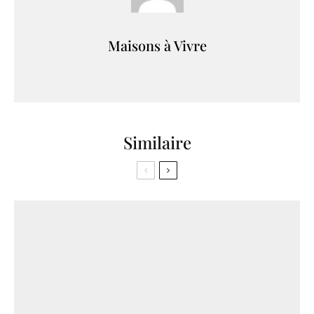
Maisons à Vivre
Similaire