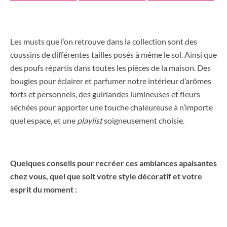
Les musts que l’on retrouve dans la collection sont des
coussins de différentes tailles posés à même le sol. Ainsi que
des poufs répartis dans toutes les pièces de la maison. Des
bougies pour éclairer et parfumer notre intérieur d’arômes
forts et personnels, des guirlandes lumineuses et fleurs
séchées pour apporter une touche chaleureuse à n’importe
quel espace, et une
playlist
soigneusement choisie.
Quelques conseils pour recréer ces ambiances apaisantes
chez vous, quel que soit votre style décoratif et votre
esprit du moment :