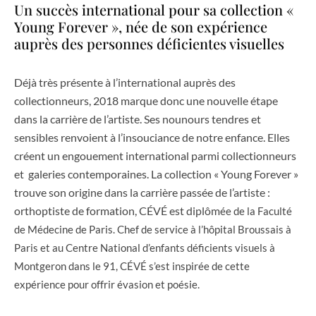
Un succès international pour sa collection «
Young Forever », née de son expérience
auprès des personnes déficientes visuelles
Déjà très présente à l’international auprès des
collectionneurs, 2018 marque donc une nouvelle étape
dans la carrière de l’artiste. Ses nounours tendres et
sensibles renvoient à l’insouciance de notre enfance. Elles
créent un engouement international parmi collectionneurs
et galeries contemporaines. La collection « Young Forever »
trouve son origine dans la carrière passée de l’artiste :
orthoptiste de formation, CÉVÉ est diplôm
ée de la Faculté
de Médecine de Paris. Chef de service à l’hôpital Broussais à
Paris et au Centre National d’enfants déficients visuels à
Montgeron dans le 91, CÉVÉ s’est inspirée de cette
expérience pour offrir évasion et poésie.