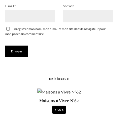
E-mail
*
Site web
Enregistrer mon nom, mon e-mail et mon site dans le navigateur pour
mon prochain commentaire.
En kiosque
Maisons à Vivre N°62
5.90 €