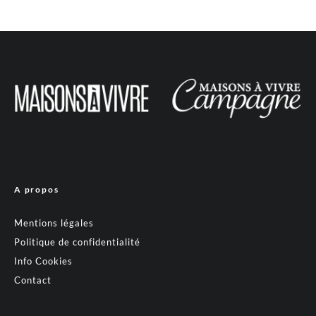
A propos
Mentions légales
Politique de confidentialité
Info Cookies
Contact