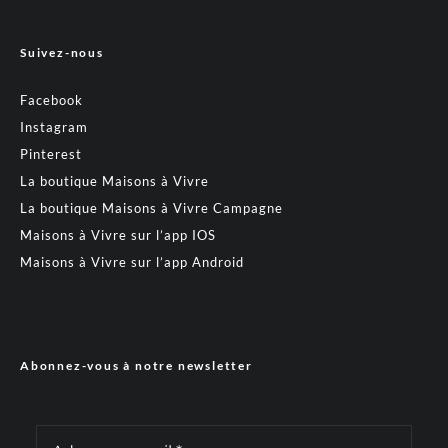
Suivez-nous
Facebook
Instagram
Pinterest
La boutique Maisons à Vivre
La boutique Maisons à Vivre Campagne
Maisons à Vivre sur l’app IOS
Maisons à Vivre sur l’app Android
Abonnez-vous à notre newsletter