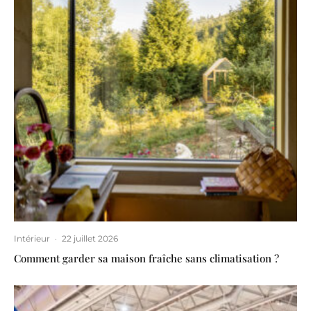
Intérieur
·
22 juillet 2026
Comment garder sa maison fraîche sans climatisation ?