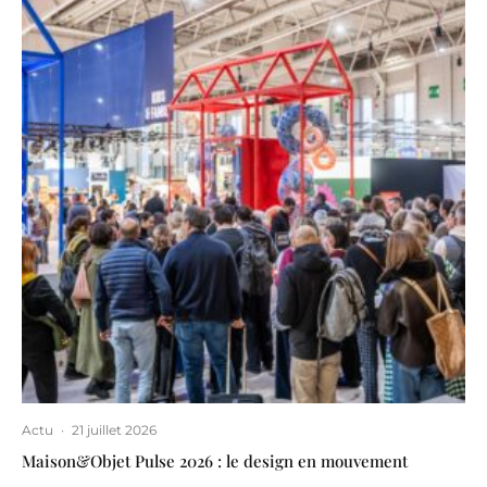
Actu
·
21 juillet 2026
Maison&Objet Pulse 2026 : le design en mouvement