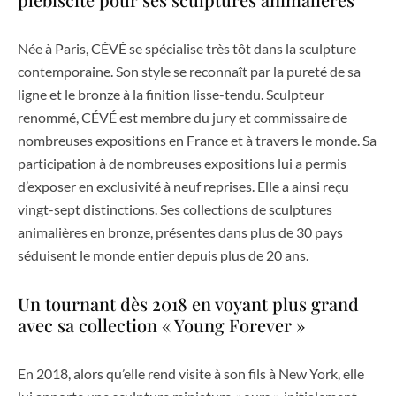
Née à Paris, CÉVÉ se spécialise très tôt dans la sculpture
contemporaine. Son style se reconnaît par la pureté de sa
ligne et le bronze à la finition lisse-tendu. Sculpteur
renommé, CÉVÉ est membre du jury et commissaire de
nombreuses expositions en France et à travers le monde. Sa
participation à de nombreuses expositions lui a permis
d’exposer en exclusivité à neuf reprises. Elle a ainsi reçu
vingt-sept distinctions. Ses collections de sculptures
animalières en bronze, présentes dans plus de 30 pays
séduisent le monde entier depuis plus de 20 ans.
Un tournant dès 2018 en voyant plus grand
avec sa collection « Young Forever »
En 2018, alors qu’elle rend visite à son fils à New York, elle