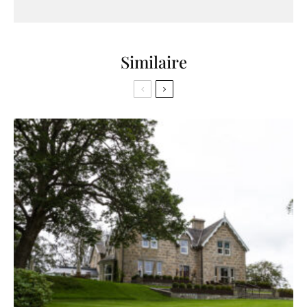
Similaire