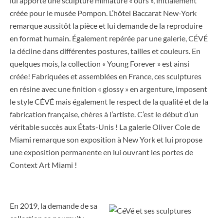
lui apporte une sculpture miniature « ours », initialement
créée pour le musée Pompon. L’hôtel Baccarat New-York
remarque aussitôt la pièce et lui demande de la reproduire
en format humain. Également repérée par une galerie, CÉVÉ
la décline dans différentes postures, tailles et couleurs. En
quelques mois, la collection « Young Forever » est ainsi
créée! Fabriquées et assemblées en France, ces sculptures
en résine avec une finition « glossy » en argenture, imposent
le style CÉVÉ mais également le respect de la qualité et de la
fabrication française, chères à l’artiste. C’est le début d’un
véritable succès aux États-Unis ! La galerie Oliver Cole de
Miami remarque son exposition à New York et lui propose
une exposition permanente en lui ouvrant les portes de
Context Art Miami !
En 2019, la demande de sa