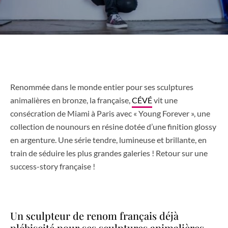
Renommée dans le monde entier pour ses sculptures
animalières en bronze, la française,
CÉVÉ
vit une
consécration de Miami à Paris avec « Young Forever », une
collection de nounours en résine dotée d’une finition glossy
en argenture. Une série tendre, lumineuse et brillante, en
train de séduire les plus grandes galeries ! Retour sur une
success-story française !
Un sculpteur de renom français déjà
plébiscité pour ses sculptures animalières