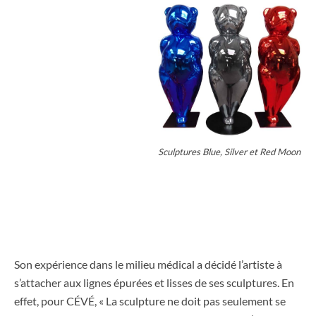
Sculptures Blue, Silver et Red Moon
Son expérience dans le milieu médical a décidé l’artiste à
s’attacher aux lignes épurées et lisses de ses sculptures. En
effet, pour CÉVÉ, « La sculpture ne doit pas seulement se