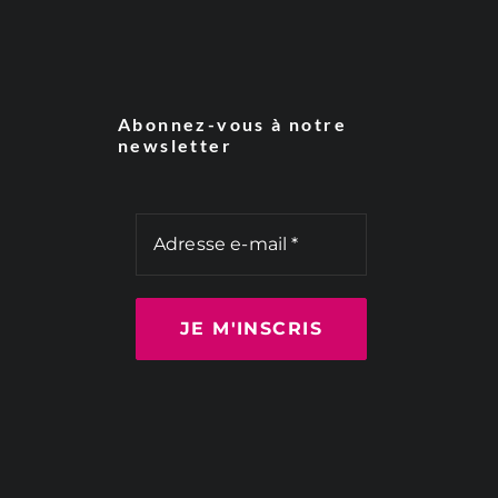
Abonnez-vous à notre
newsletter