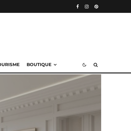
OURISME
BOUTIQUE