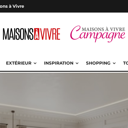
ons à Vivre
EXTÉRIEUR
INSPIRATION
SHOPPING
T