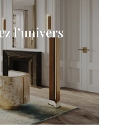
z l’univers