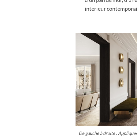
intérieur contemporai
De gauche à droite : Applique