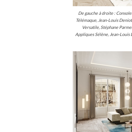
De gauche à droite : Consol
Télémaque, Jean-Louis Deniot
Versatile, Stéphane Parmen
Appliques Sélène, Jean-Louis 