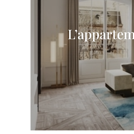
L’appartem