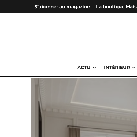
S’abonner au magazine
La boutique Mais
ACTU
INTÉRIEUR