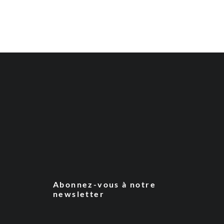
Abonnez-vous à notre
newsletter