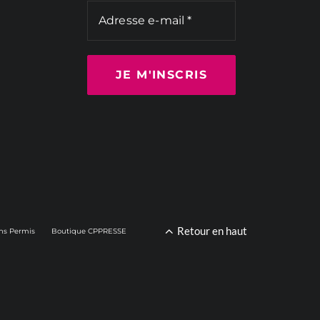
Retour en haut
ns Permis
Boutique CPPRESSE