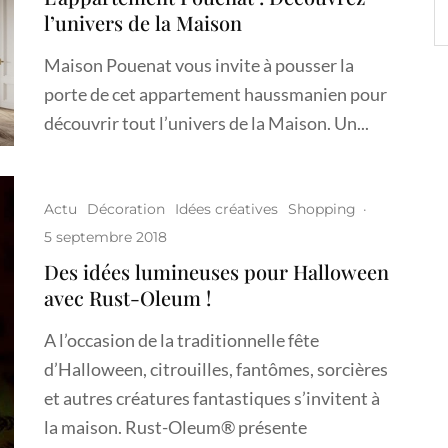
l’univers de la Maison
Maison Pouenat vous invite à pousser la
porte de cet appartement haussmanien pour
découvrir tout l’univers de la Maison. Un...
Actu
Décoration
Idées créatives
Shopping
·
5 septembre 2018
Des idées lumineuses pour Halloween
avec Rust-Oleum !
A l’occasion de la traditionnelle fête
d’Halloween, citrouilles, fantômes, sorcières
et autres créatures fantastiques s’invitent à
la maison. Rust-Oleum® présente