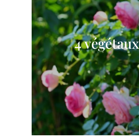
4 végétaux