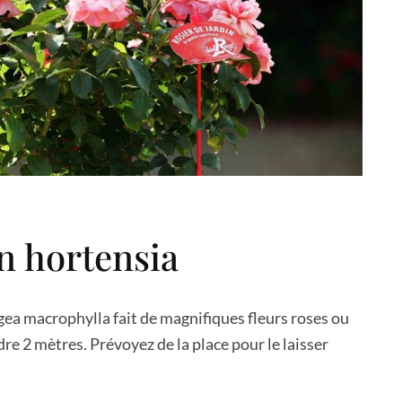
n hortensia
ea macrophylla fait de magnifiques fleurs roses ou
dre 2 mètres. Prévoyez de la place pour le laisser