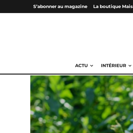
S’abonner au magazine
La boutique Mais
ACTU
INTÉRIEUR