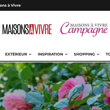
ons à Vivre
EXTÉRIEUR
INSPIRATION
SHOPPING
T