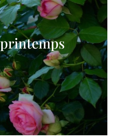
u printemps