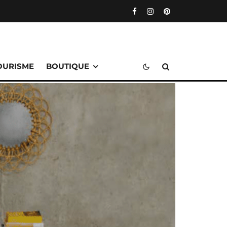
OURISME
BOUTIQUE