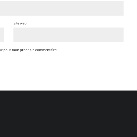
Site web
teur pour mon prochain commentaire.