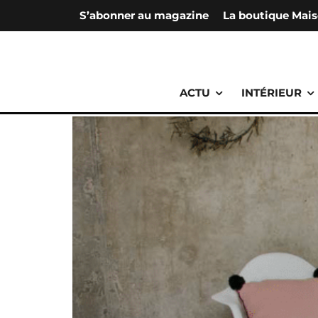
S’abonner au magazine
La boutique Mais
ACTU
INTÉRIEUR