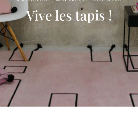
Vive les tapis !