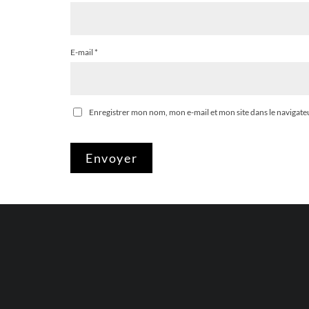
E-mail
*
Enregistrer mon nom, mon e-mail et mon site dans le naviga