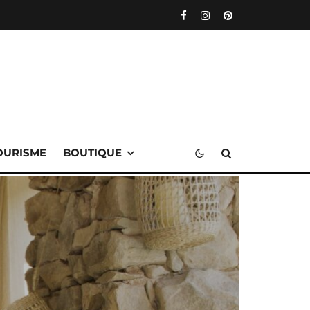
OURISME
BOUTIQUE