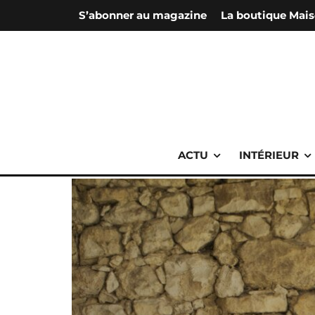
S’abonner au magazine
La boutique Mais
ACTU
INTÉRIEUR