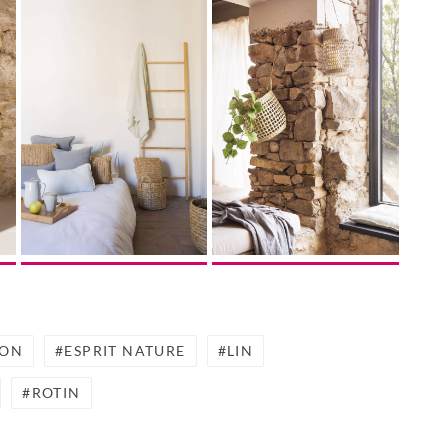
TON
ESPRIT NATURE
LIN
ROTIN