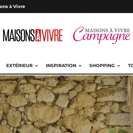
ons à Vivre
EXTÉRIEUR
INSPIRATION
SHOPPING
T