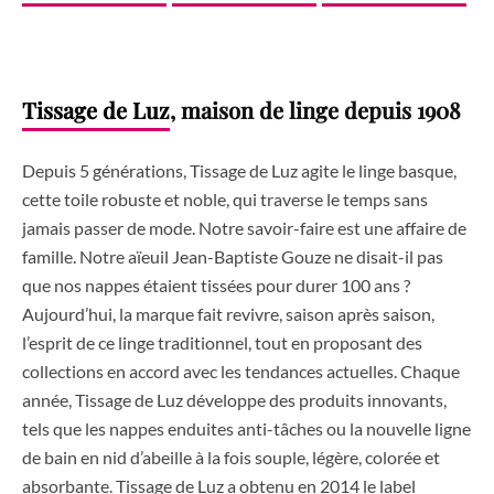
Tissage de Luz
, maison de linge depuis 1908
Depuis 5 générations, Tissage de Luz agite le linge basque,
cette toile robuste et noble, qui traverse le temps sans
jamais passer de mode. Notre savoir-faire est une affaire de
famille. Notre aïeuil Jean-Baptiste Gouze ne disait-il pas
que nos nappes étaient tissées pour durer 100 ans ?
Aujourd’hui, la marque fait revivre, saison après saison,
l’esprit de ce linge traditionnel, tout en proposant des
collections en accord avec les tendances actuelles. Chaque
année, Tissage de Luz développe des produits innovants,
tels que les nappes enduites anti-tâches ou la nouvelle ligne
de bain en nid d’abeille à la fois souple, légère, colorée et
absorbante. Tissage de Luz a obtenu en 2014 le label