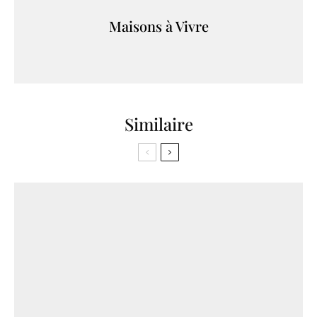
Maisons à Vivre
Similaire