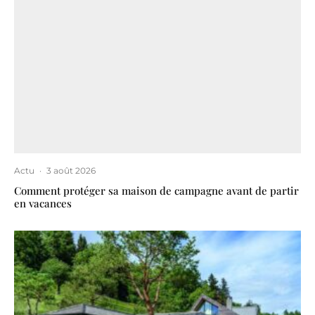
Actu
·
3 août 2026
Comment protéger sa maison de campagne avant de partir
en vacances