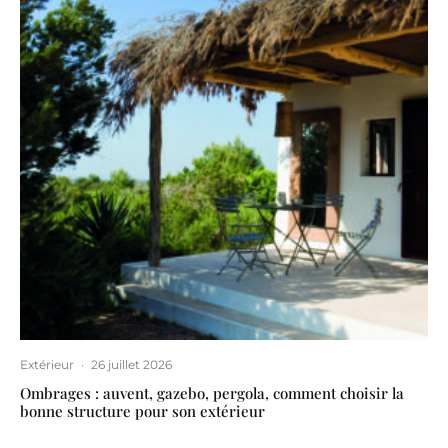
Extérieur
·
26 juillet 2026
Ombrages : auvent, gazebo, pergola, comment choisir la
bonne structure pour son extérieur