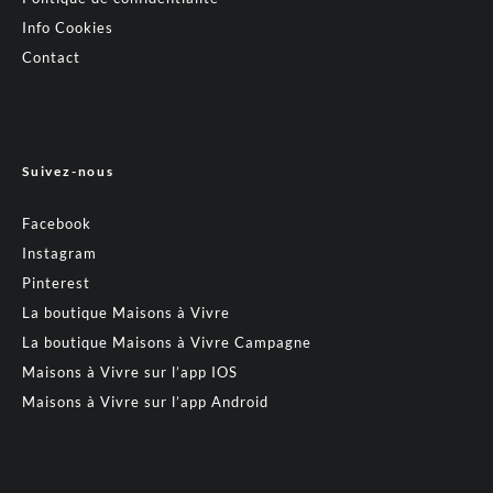
Info Cookies
Contact
Suivez-nous
Facebook
Instagram
Pinterest
La boutique Maisons à Vivre
La boutique Maisons à Vivre Campagne
Maisons à Vivre sur l’app IOS
Maisons à Vivre sur l’app Android