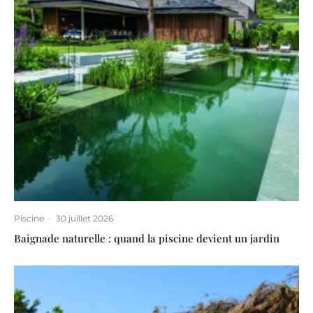
Piscine
·
30 juillet 2026
Baignade naturelle : quand la piscine devient un jardin