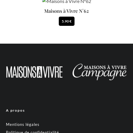
Maisons à Vivre N°62
5.90 €
A propos
Mentions légales
Politique de confidentialité