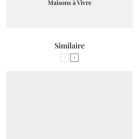
Maisons à Vivre
Similaire