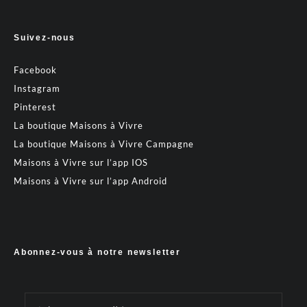
Suivez-nous
Facebook
Instagram
Pinterest
La boutique Maisons à Vivre
La boutique Maisons à Vivre Campagne
Maisons à Vivre sur l’app IOS
Maisons à Vivre sur l’app Android
Abonnez-vous à notre newsletter