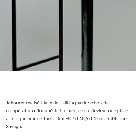
Tabouret réalisé à la main, taillé à partir de bois de
récupération d’Indonésie. Un meuble qui devient une pièce
artistique unique. Ibiza. Dim H47xL48,5xL45cm. 540€. Joe
Sayegh.