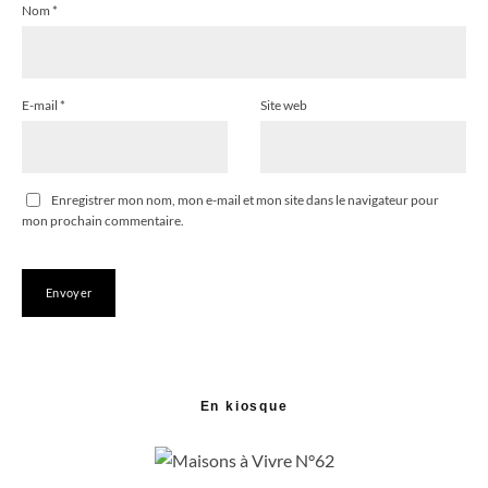
Nom
*
E-mail
*
Site web
Enregistrer mon nom, mon e-mail et mon site dans le navigateur pour
mon prochain commentaire.
En kiosque