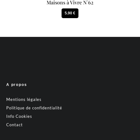
Maisons à Vivre N°62
5.90 €
A propos
Mentions légales
Politique de confidentialité
Info Cookies
Contact