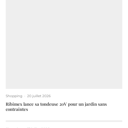
Shopping
·
20 juillet 2026
Ribimex lance sa tondeuse 20V pour un jardin sans
contraintes