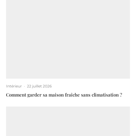
Intérieur
·
22 juillet 2026
Comment garder sa maison fraîche sans climatisation ?