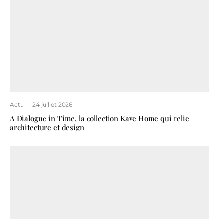
Actu
·
24 juillet 2026
A Dialogue in Time, la collection Kave Home qui relie
architecture et design