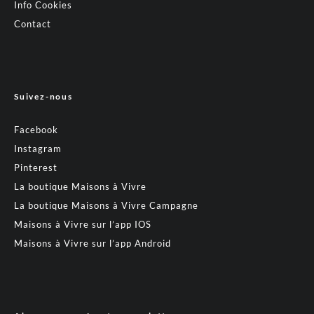
Info Cookies
Contact
Suivez-nous
Facebook
Instagram
Pinterest
La boutique Maisons à Vivre
La boutique Maisons à Vivre Campagne
Maisons à Vivre sur l’app IOS
Maisons à Vivre sur l’app Android