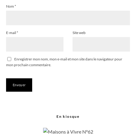
Nom
*
E-mail
*
Site web
Enregistrer mon nom, mon e-mail et mon site dans le navigateur pour
mon prochain commentaire.
En kiosque