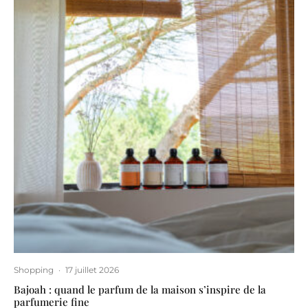
Shopping
·
17 juillet 2026
Bajoah : quand le parfum de la maison s’inspire de la
parfumerie fine