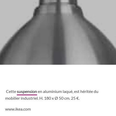
Cette
suspension
en aluminium laqué, est héritée du
mobilier industriel. H. 180 x Ø 50 cm. 25 €.
www.ikea.com