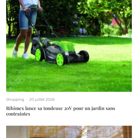
Shopping
·
20 juillet 2026
Ribimex lance sa tondeuse 20V pour un jardin sans
contraintes