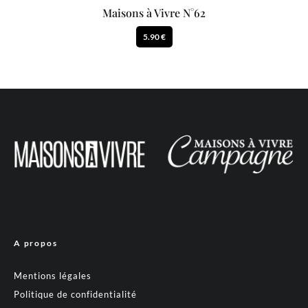
Maisons à Vivre N°62
5.90 €
A propos
Mentions légales
Politique de confidentialité