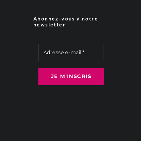
Abonnez-vous à notre
newsletter