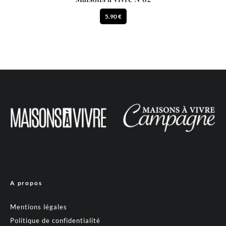
5.90 €
A propos
Mentions légales
Politique de confidentialité