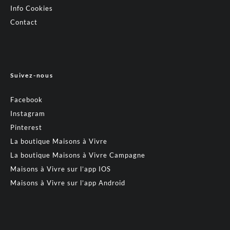
Info Cookies
Contact
Suivez-nous
Facebook
Instagram
Pinterest
La boutique Maisons à Vivre
La boutique Maisons à Vivre Campagne
Maisons à Vivre sur l’app IOS
Maisons à Vivre sur l’app Android