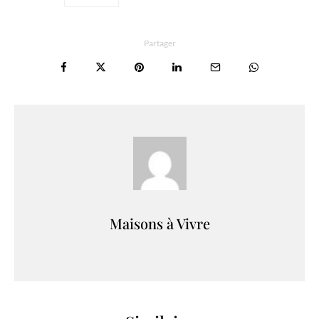
Partager
Maisons à Vivre