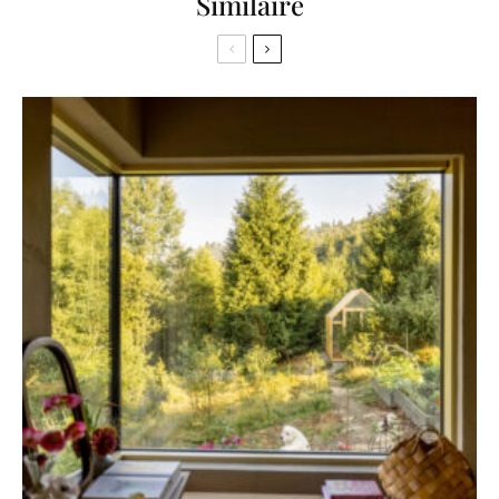
Similaire