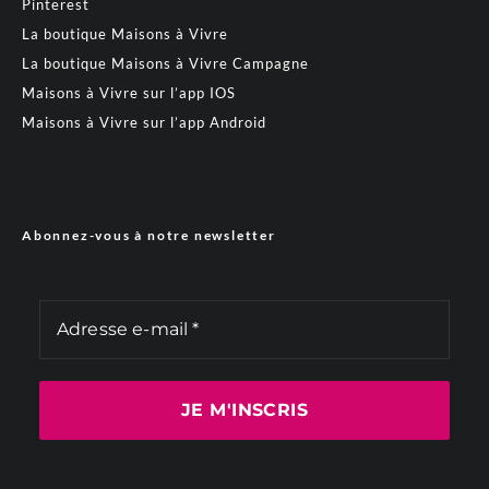
Pinterest
La boutique Maisons à Vivre
La boutique Maisons à Vivre Campagne
Maisons à Vivre sur l’app IOS
Maisons à Vivre sur l’app Android
Abonnez-vous à notre newsletter