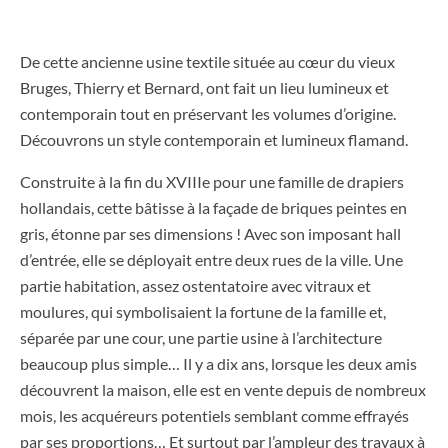
De cette ancienne usine textile située au cœur du vieux
Bruges, Thierry et Bernard, ont fait un lieu lumineux et
contemporain tout en préservant les volumes d’origine.
Découvrons un style contemporain et lumineux flamand.
Construite à la fin du XVIIIe pour une famille de drapiers
hollandais, cette bâtisse à la façade de briques peintes en
gris, étonne par ses dimensions ! Avec son imposant hall
d’entrée, elle se déployait entre deux rues de la ville. Une
partie habitation, assez ostentatoire avec vitraux et
moulures, qui symbolisaient la fortune de la famille et,
séparée par une cour, une partie usine à l’architecture
beaucoup plus simple… Il y a dix ans, lorsque les deux amis
découvrent la maison, elle est en vente depuis de nombreux
mois, les acquéreurs potentiels semblant comme effrayés
par ses proportions… Et surtout par l’ampleur des travaux à