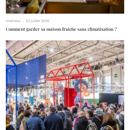
Intérieur
·
22 juillet 2026
Comment garder sa maison fraîche sans climatisation ?