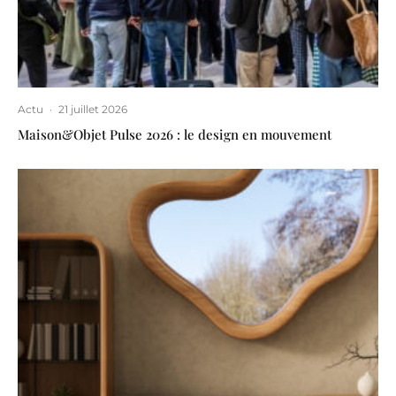
Actu
·
21 juillet 2026
Maison&Objet Pulse 2026 : le design en mouvement