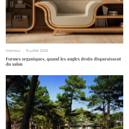
Intérieur
·
15 juillet 2026
Formes organiques, quand les angles droits disparaissent
du salon