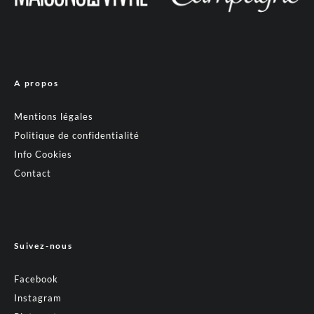
A propos
Mentions légales
Politique de confidentialité
Info Cookies
Contact
Suivez-nous
Facebook
Instagram