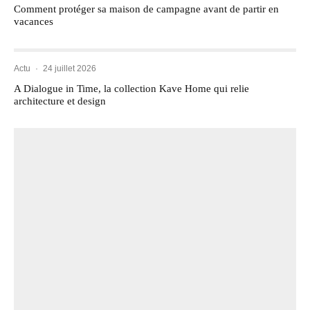
Comment protéger sa maison de campagne avant de partir en
vacances
Actu
·
24 juillet 2026
A Dialogue in Time, la collection Kave Home qui relie
architecture et design