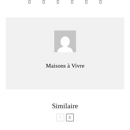
Maisons à Vivre
Similaire