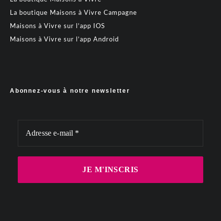
La boutique Maisons à Vivre Campagne
Maisons à Vivre sur l’app IOS
Maisons à Vivre sur l’app Android
Abonnez-vous à notre newsletter