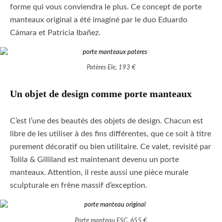
forme qui vous conviendra le plus. Ce concept de porte
manteaux original a été imaginé par le duo Eduardo
Cámara et Patricia Ibañez.
Patères Ele, 193 €
Un objet de design comme porte manteaux
C’est l’une des beautés des objets de design. Chacun est
libre de les utiliser à des fins différentes, que ce soit à titre
purement décoratif ou bien utilitaire. Ce valet, revisité par
Tolila & Gilliland est maintenant devenu un porte
manteaux. Attention, il reste aussi une pièce murale
sculpturale en frêne massif d’exception.
Porte manteau FSC, 655 €