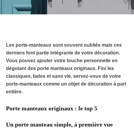
Les porte-manteaux sont souvent oubliés mais ces
derniers font partie intégrante de votre décoration.
Vous pouvez ajouter votre touche personnelle en
dégotant des porte manteaux originaux. Fini les
classiques, fades et sans vie, servez-vous de votre
porte-manteaux comme un objet de décoration à part
entière.
Porte manteaux originaux : le top 5
Un porte manteau simple, à première vue