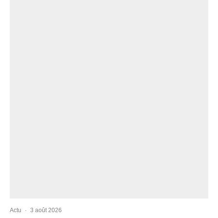
Actu
·
3 août 2026