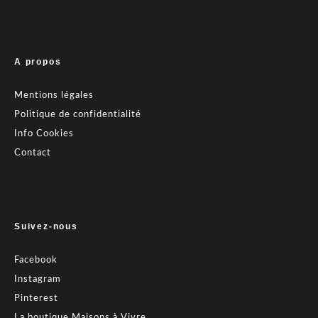
A propos
Mentions légales
Politique de confidentialité
Info Cookies
Contact
Suivez-nous
Facebook
Instagram
Pinterest
La boutique Maisons à Vivre