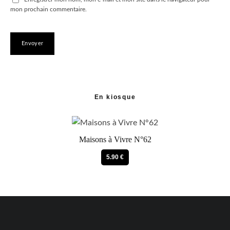
mon prochain commentaire.
En kiosque
Maisons à Vivre N°62
5.90 €