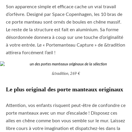
Son apparence simple et efficace cache un vrai travail
d’orfèvre. Designé par Space Copenhagen, les 10 bras de
ce porte manteau sont ornés de boules en chêne massif.
Le reste de la structure est fait en aluminium. Sa forme
désordonnée donnera à coup sur une touche d’originalité
à votre entrée. Le « Portemanteau Capture » de &tradition
attirera forcément l’œil !
&tradition, 269 €
Le plus original des porte manteaux originaux
Attention, vos enfants risquent peut-être de confondre ce
porte manteaux avec un mur d’escalade ! Disposez ces
ailes en chêne comme bon vous semble sur le mur. Laissez
libre cours à votre imagination et dispatchez-les dans la