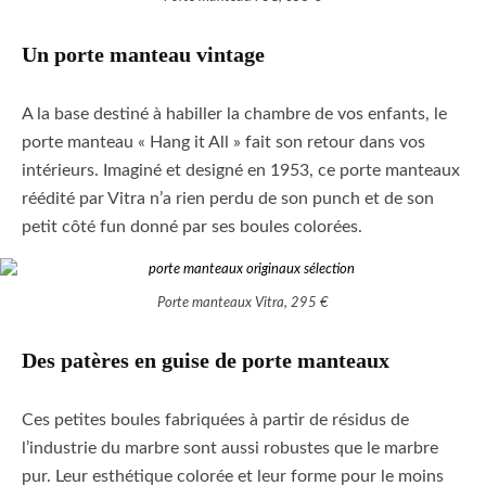
Un porte manteau vintage
A la base destiné à habiller la chambre de vos enfants, le
porte manteau « Hang it All » fait son retour dans vos
intérieurs. Imaginé et designé en 1953, ce porte manteaux
réédité par Vitra n’a rien perdu de son punch et de son
petit côté fun donné par ses boules colorées.
Porte manteaux Vitra, 295 €
Des patères en guise de porte manteaux
Ces petites boules fabriquées à partir de résidus de
l’industrie du marbre sont aussi robustes que le marbre
pur. Leur esthétique colorée et leur forme pour le moins