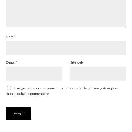
Nom
*
E-mail
*
Site web
Enregistrer mon nom, mon e-mail et mon site dans le navigateur pour
mon prochain commentaire.