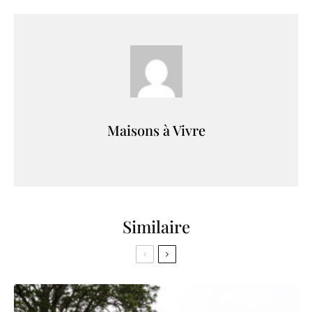
Maisons à Vivre
Similaire