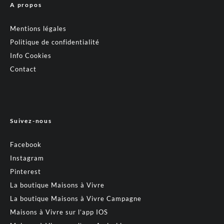
A propos
Mentions légales
Politique de confidentialité
Info Cookies
Contact
Suivez-nous
Facebook
Instagram
Pinterest
La boutique Maisons à Vivre
La boutique Maisons à Vivre Campagne
Maisons à Vivre sur l’app IOS