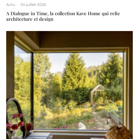
Actu
·
24 juillet 2026
A Dialogue in Time, la collection Kave Home qui relie
architecture et design