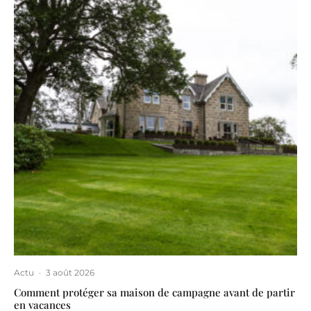
Actu
·
3 août 2026
Comment protéger sa maison de campagne avant de partir
en vacances