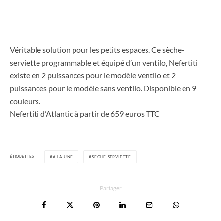
Véritable solution pour les petits espaces. Ce sèche-
serviette programmable et équipé d’un ventilo, Nefertiti
existe en 2 puissances pour le modèle ventilo et 2
puissances pour le modèle sans ventilo. Disponible en 9
couleurs.
Nefertiti d’Atlantic à partir de 659 euros TTC
ÉTIQUETTES
A LA UNE
SECHE SERVIETTE
Partager