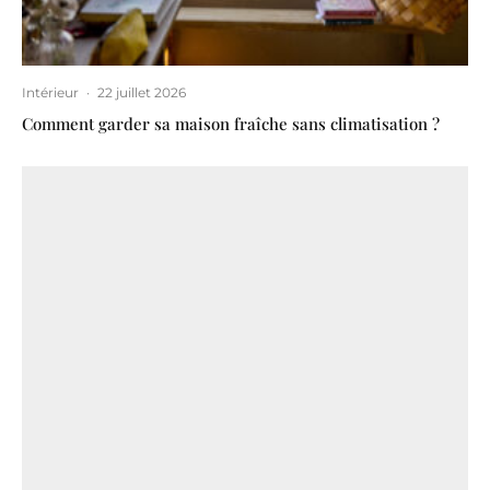
Intérieur
·
22 juillet 2026
Comment garder sa maison fraîche sans climatisation ?