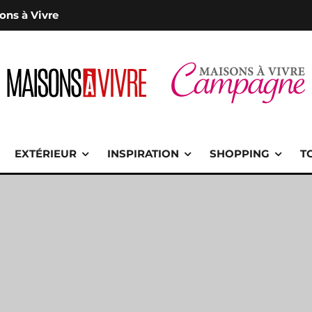
ons à Vivre
EXTÉRIEUR
INSPIRATION
SHOPPING
T