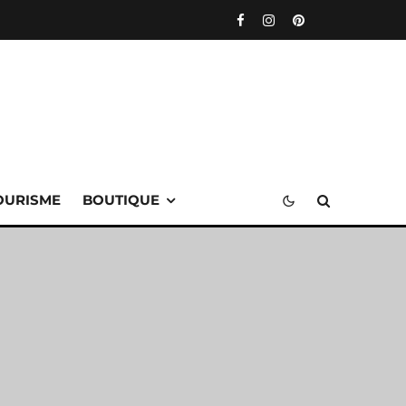
OURISME
BOUTIQUE