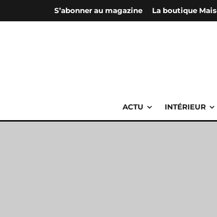
S’abonner au magazine
La boutique Mais
ACTU
INTÉRIEUR