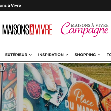
ons à Vivre
EXTÉRIEUR
INSPIRATION
SHOPPING
T