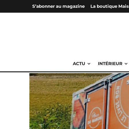
S’abonner au magazine
La boutique Mais
ACTU
INTÉRIEUR