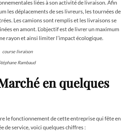
nementales liées à son activité de livraison. Afin
m les déplacements de ses livreurs, les tournées de
trées. Les camions sont remplis et les livraisons se
inées en amont. L’objectif est de livrer un maximum
e rayon et ainsi limiter l’impact écologique.
téphane Rambaud
 Marché en quelques
 le fonctionnement de cette entreprise qui fête en
 de service, voici quelques chiffres :