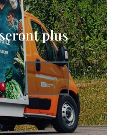
seront plus