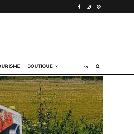
OURISME
BOUTIQUE