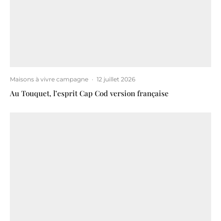
Maisons à vivre campagne
·
12 juillet 2026
Au Touquet, l’esprit Cap Cod version française