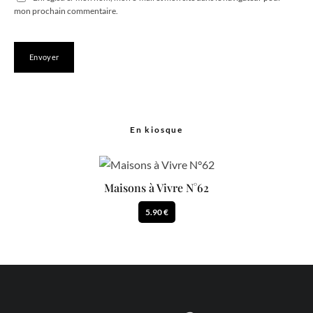
mon prochain commentaire.
En kiosque
Maisons à Vivre N°62
5.90 €