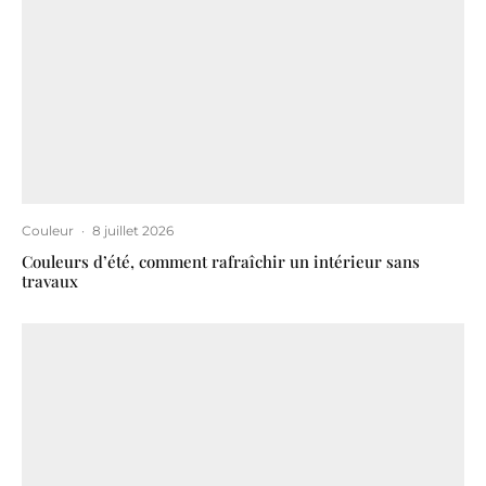
Couleur
·
8 juillet 2026
Couleurs d’été, comment rafraîchir un intérieur sans
travaux