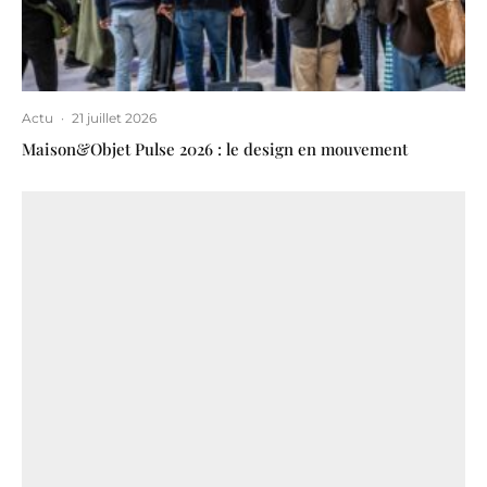
Actu
·
21 juillet 2026
Maison&Objet Pulse 2026 : le design en mouvement