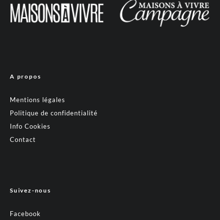
A propos
Mentions légales
Politique de confidentialité
Info Cookies
Contact
Suivez-nous
Facebook