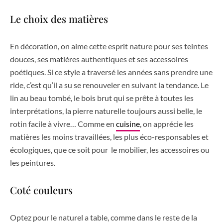
Le choix des matières
En décoration, on aime cette esprit nature pour ses teintes
douces, ses matières authentiques et ses accessoires
poétiques. Si ce style a traversé les années sans prendre une
ride, c’est qu’il a su se renouveler en suivant la tendance. Le
lin au beau tombé, le bois brut qui se prête à toutes les
interprétations, la pierre naturelle toujours aussi belle, le
rotin facile à vivre… Comme en
cuisine
, on apprécie les
matières les moins travaillées, les plus éco-responsables et
écologiques, que ce soit pour
le mobilier, les accessoires ou
les peintures.
Coté couleurs
Optez pour le naturel a table, comme dans le reste de la