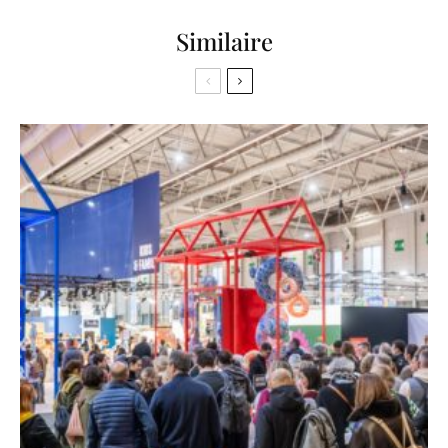
Similaire