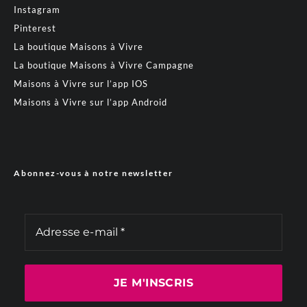
Instagram
Pinterest
La boutique Maisons à Vivre
La boutique Maisons à Vivre Campagne
Maisons à Vivre sur l’app IOS
Maisons à Vivre sur l’app Android
Abonnez-vous à notre newsletter