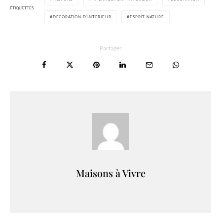
ÉTIQUETTES
DÉCORATION D'INTERIEUR
ESPRIT NATURE
Partager
Maisons à Vivre