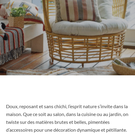
Doux, reposant et sans chichi, l’esprit nature s’invite dans la
maison. Que ce soit au salon, dans la cuisine ou au jardin, on
twiste sur des matières brutes et belles, pimentées
d’accessoires pour une décoration dynamique et pétillante.