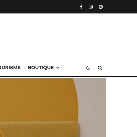
OURISME
BOUTIQUE