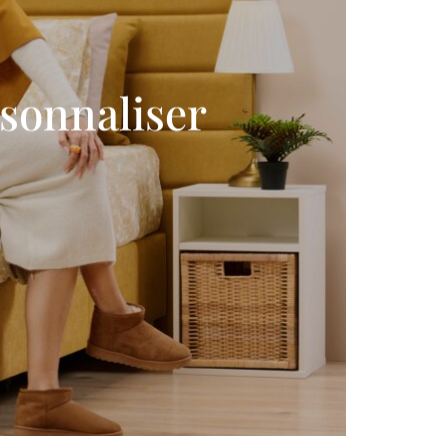
sonnaliser