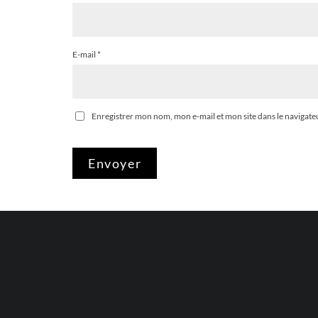
E-mail
*
Enregistrer mon nom, mon e-mail et mon site dans le naviga