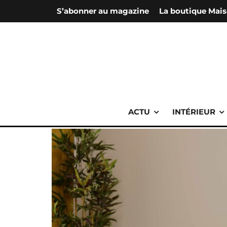
S’abonner au magazine
La boutique Mais
ACTU
INTÉRIEUR