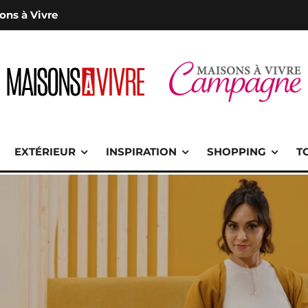
ons à Vivre
EXTÉRIEUR
INSPIRATION
SHOPPING
T