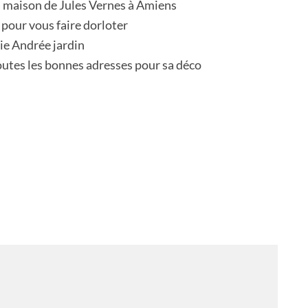
 maison de Jules Vernes à Amiens
 pour vous faire dorloter
ie Andrée jardin
outes les bonnes adresses pour sa déco