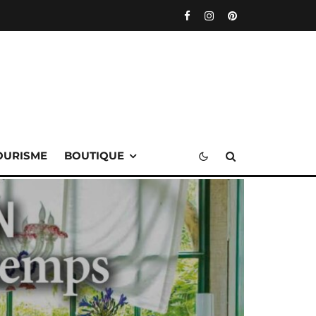
OURISME
BOUTIQUE