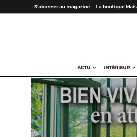
S’abonner au magazine
La boutique Mais
ACTU
INTÉRIEUR