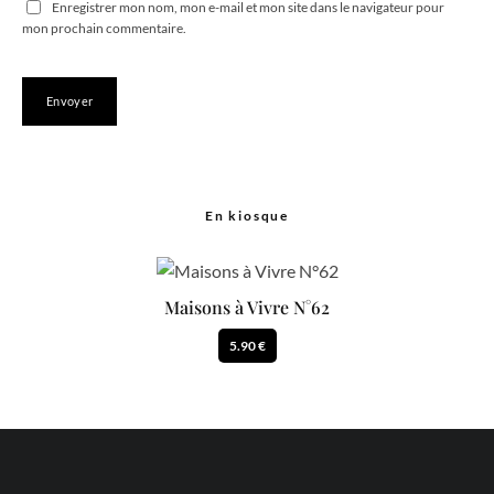
Enregistrer mon nom, mon e-mail et mon site dans le navigateur pour
mon prochain commentaire.
En kiosque
Maisons à Vivre N°62
5.90 €