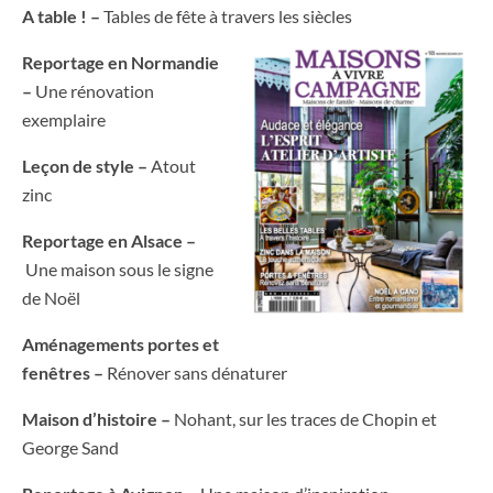
A table ! –
Tables de fête à travers les siècles
Reportage en Normandie
–
Une rénovation
exemplaire
Leçon de style –
Atout
zinc
Reportage en Alsace –
Une maison sous le signe
de Noël
Aménagements portes et
fenêtres –
Rénover sans dénaturer
Maison d’histoire –
Nohant, sur les traces de Chopin et
George Sand