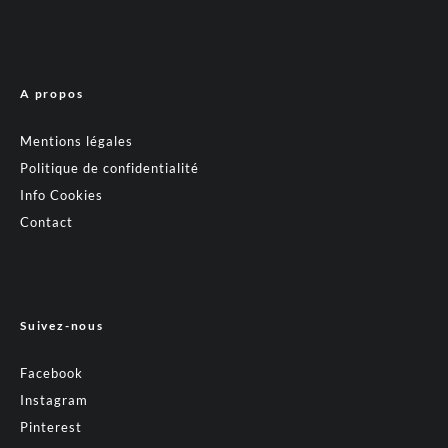
A propos
Mentions légales
Politique de confidentialité
Info Cookies
Contact
Suivez-nous
Facebook
Instagram
Pinterest