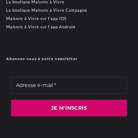
La boutique Maisons à Vivre
La boutique Maisons à Vivre Campagne
Maisons à Vivre sur l’app IOS
Maisons à Vivre sur l’app Android
Abonnez-vous à notre newsletter