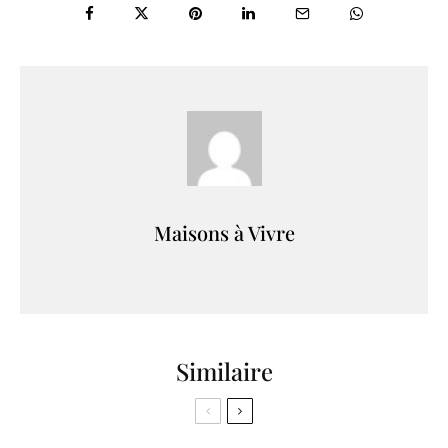
Maisons à Vivre
Similaire