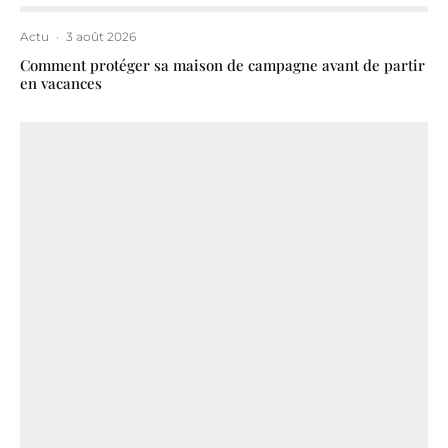
Actu
·
3 août 2026
Comment protéger sa maison de campagne avant de partir
en vacances