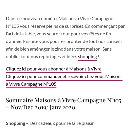
Dans ce nouveau numéro, Maisons à Vivre Campagne
N°105 vous réserve pleins de surprises. En commençant par
l’art de la table, vous saurez tout pour vos fêtes de fin
d’année. Ensuite vous pourrez profiter de tout nos conseils
afin de bien aménager le zinc dans votre maison. Sans
oublier tout nos reportages et idées
shopping
!
Cliquez ici pour vous abonner à Maisons à Vivre
Cliquez ici pour commander et recevoir chez vous Maisons
à Vivre Campagne N°105
Sommaire Maisons à Vivre Campagne N°105
– Nov/Dec 2019/ Janv 2020
Shopping –
Des cadeaux pour se faire plaisir