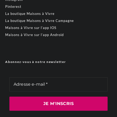
Pinterest
La boutique Maisons à Vivre
La boutique Maisons à Vivre Campagne
Maisons à Vivre sur l’app IOS
Maisons à Vivre sur l’app Android
Abonnez-vous à notre newsletter