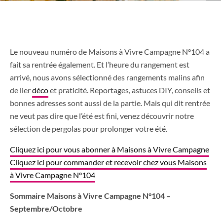
Le nouveau numéro de Maisons à Vivre Campagne N°104 a
fait sa rentrée également. Et l’heure du rangement est
arrivé, nous avons sélectionné des rangements malins afin
de lier
déco
et praticité. Reportages, astuces DIY, conseils et
bonnes adresses sont aussi de la partie. Mais qui dit rentrée
ne veut pas dire que l’été est fini, venez découvrir notre
sélection de pergolas pour prolonger votre été.
Cliquez ici pour vous abonner à Maisons à Vivre Campagne
Cliquez ici pour commander et recevoir chez vous Maisons
à Vivre Campagne N°104
Sommaire Maisons à Vivre Campagne N°104 –
Septembre/Octobre