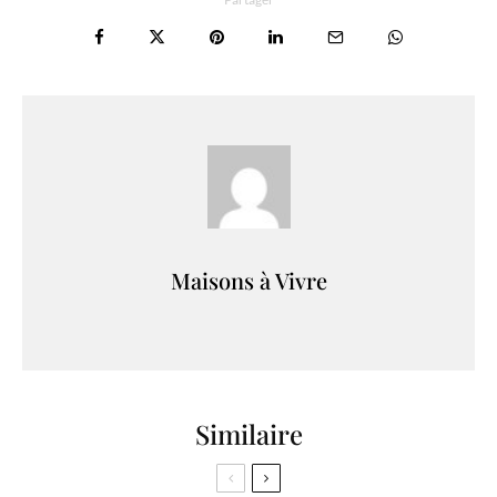
Maisons à Vivre
Similaire