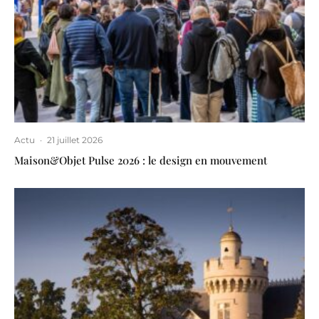
Actu
·
21 juillet 2026
Maison&Objet Pulse 2026 : le design en mouvement