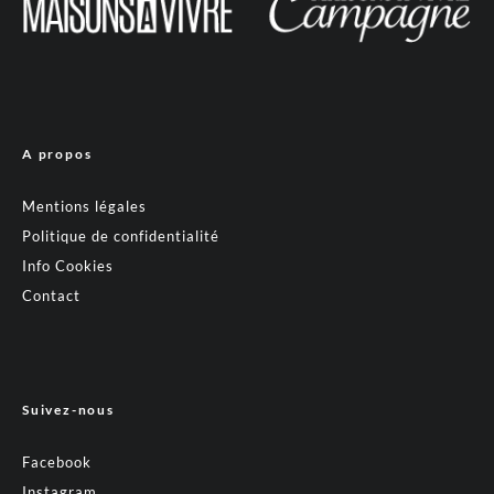
A propos
Mentions légales
Politique de confidentialité
Info Cookies
Contact
Suivez-nous
Facebook
Instagram