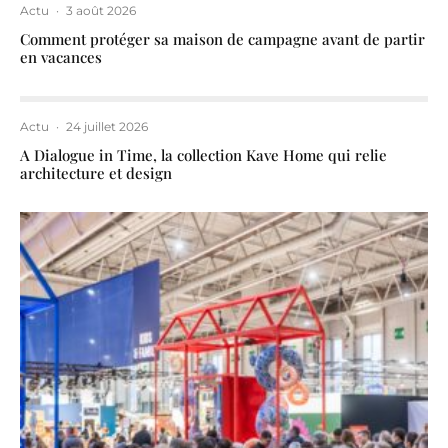
Actu
·
3 août 2026
Comment protéger sa maison de campagne avant de partir
en vacances
Actu
·
24 juillet 2026
A Dialogue in Time, la collection Kave Home qui relie
architecture et design