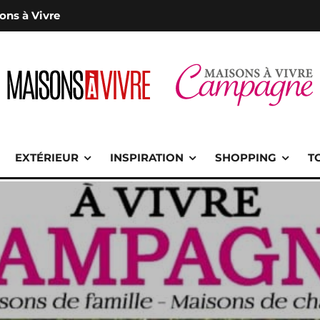
ons à Vivre
EXTÉRIEUR
INSPIRATION
SHOPPING
T