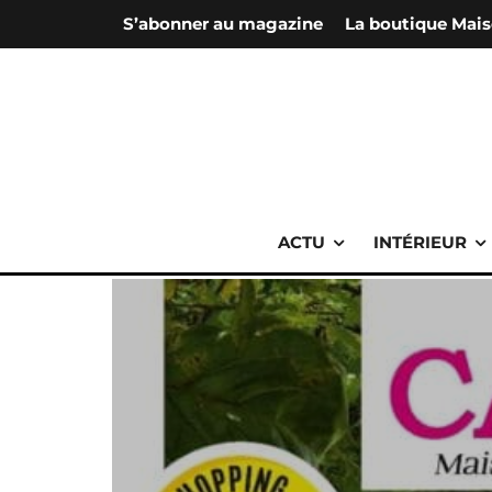
S’abonner au magazine
La boutique Mais
ACTU
INTÉRIEUR