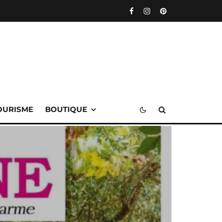
OURISME
BOUTIQUE