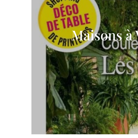
Maisons à 