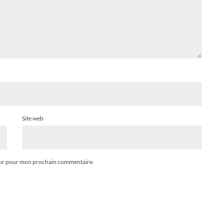
Site web
teur pour mon prochain commentaire.