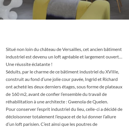
Situé non loin du château de Versailles, cet ancien bâtiment
industriel est devenu un loft agréable et largement ouvert…
Une réussite éclatante !
Séduits, par le charme de ce bâtiment industriel du XVIIIe,
construit au fond d’une jolie cour pavée, Ingrid et Richard
ont acheté les deux derniers étages, sous forme de plateaux
de 160 m2, avant de confier l’ensemble du travail de
réhabilitation à une architecte : Gwenola de Quelen.
Pour conserver l’esprit industriel du lieu, celle-ci a décidé de
décloisonner totalement l’espace et de lui donner l’allure
d’un loft parisien. C’est ainsi que les poutres de