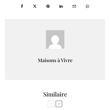
Maisons à Vivre
Similaire