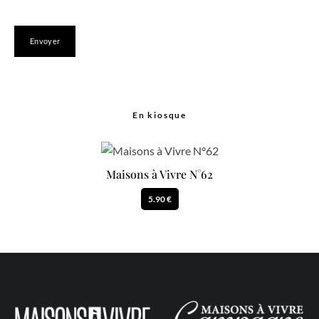
En kiosque
Maisons à Vivre N°62
5.90 €