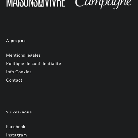
A propos
Mentions légales
Politique de confidentialité
Info Cookies
Contact
Suivez-nous
Facebook
Instagram