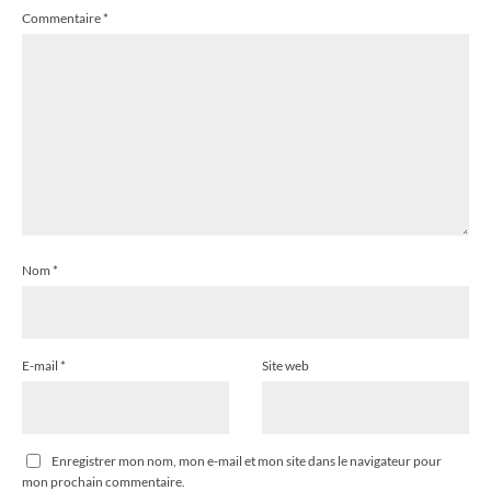
Commentaire
*
Nom
*
E-mail
*
Site web
Enregistrer mon nom, mon e-mail et mon site dans le navigateur pour
mon prochain commentaire.