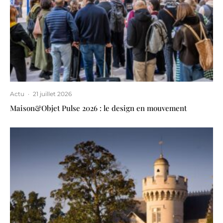
Actu
·
21 juillet 2026
Maison&Objet Pulse 2026 : le design en mouvement