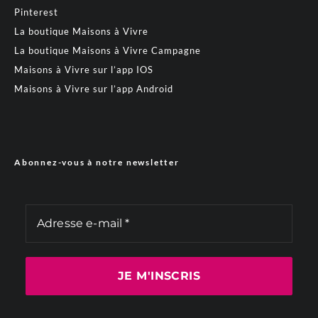
Pinterest
La boutique Maisons à Vivre
La boutique Maisons à Vivre Campagne
Maisons à Vivre sur l’app IOS
Maisons à Vivre sur l’app Android
Abonnez-vous à notre newsletter