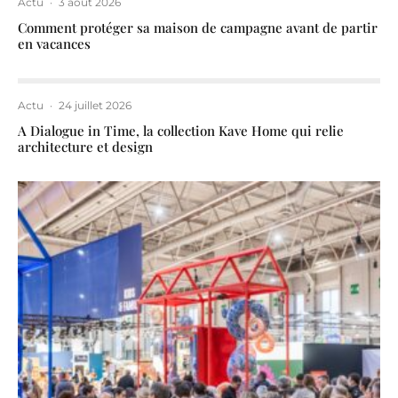
Actu
·
3 août 2026
Comment protéger sa maison de campagne avant de partir
en vacances
Actu
·
24 juillet 2026
A Dialogue in Time, la collection Kave Home qui relie
architecture et design