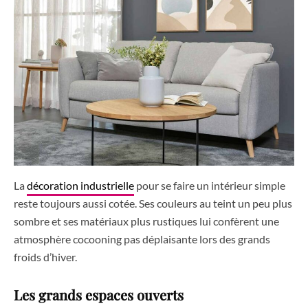
La
décoration industrielle
pour se faire un intérieur simple
reste toujours aussi cotée. Ses couleurs au teint un peu plus
sombre et ses matériaux plus rustiques lui confèrent une
atmosphère cocooning pas déplaisante lors des grands
froids d’hiver.
Les grands espaces ouverts