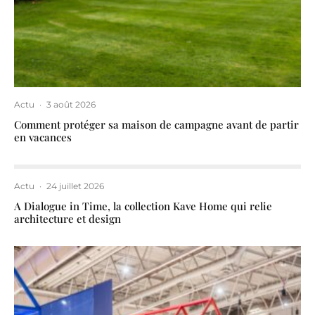
Actu
·
3 août 2026
Comment protéger sa maison de campagne avant de partir
en vacances
Actu
·
24 juillet 2026
A Dialogue in Time, la collection Kave Home qui relie
architecture et design