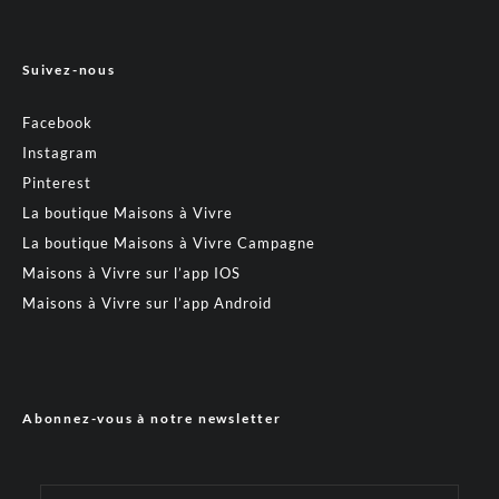
Suivez-nous
Facebook
Instagram
Pinterest
La boutique Maisons à Vivre
La boutique Maisons à Vivre Campagne
Maisons à Vivre sur l’app IOS
Maisons à Vivre sur l’app Android
Abonnez-vous à notre newsletter