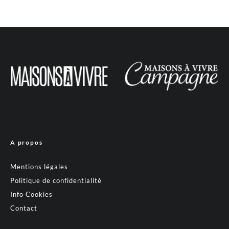
A propos
Mentions légales
Politique de confidentialité
Info Cookies
Contact