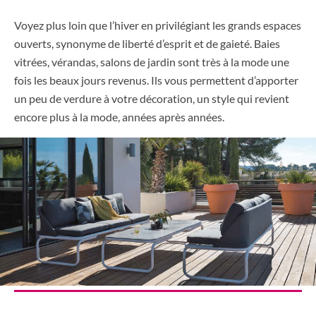
Voyez plus loin que l’hiver en privilégiant les grands espaces
ouverts, synonyme de liberté d’esprit et de gaieté. Baies
vitrées, vérandas, salons de jardin sont très à la mode une
fois les beaux jours revenus. Ils vous permettent d’apporter
un peu de verdure à votre décoration, un style qui revient
encore plus à la mode, années après années.