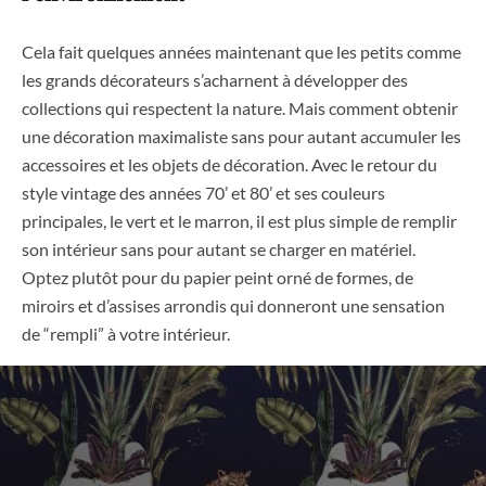
Cela fait quelques années maintenant que les petits comme
les grands décorateurs s’acharnent à développer des
collections qui respectent la nature. Mais comment obtenir
une décoration maximaliste sans pour autant accumuler les
accessoires et les objets de décoration. Avec le retour du
style vintage des années 70’ et 80’ et ses couleurs
principales, le vert et le marron, il est plus simple de remplir
son intérieur sans pour autant se charger en matériel.
Optez plutôt pour du papier peint orné de formes, de
miroirs et d’assises arrondis qui donneront une sensation
de “rempli” à votre intérieur.