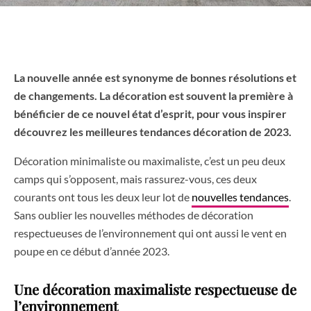
La nouvelle année est synonyme de bonnes résolutions et
de changements. La décoration est souvent la première à
bénéficier de ce nouvel état d’esprit, pour vous inspirer
découvrez les meilleures tendances décoration de 2023.
Décoration minimaliste ou maximaliste, c’est un peu deux
camps qui s’opposent, mais rassurez-vous, ces deux
courants ont tous les deux leur lot de
nouvelles tendances
.
Sans oublier les nouvelles méthodes de décoration
respectueuses de l’environnement qui ont aussi le vent en
poupe en ce début d’année 2023.
Une décoration maximaliste respectueuse de
l’environnement