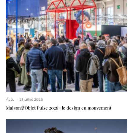
Actu
·
21 juillet 2026
Maison&Objet Pulse 2026 : le design en mouvement