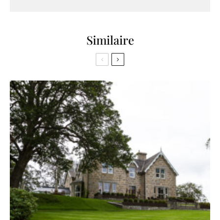
Similaire