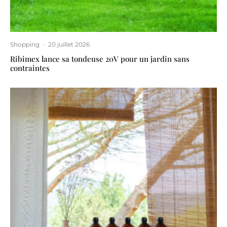
Shopping
·
20 juillet 2026
Ribimex lance sa tondeuse 20V pour un jardin sans
contraintes