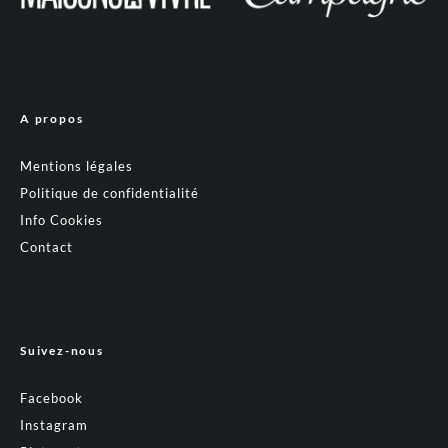
A propos
Mentions légales
Politique de confidentialité
Info Cookies
Contact
Suivez-nous
Facebook
Instagram