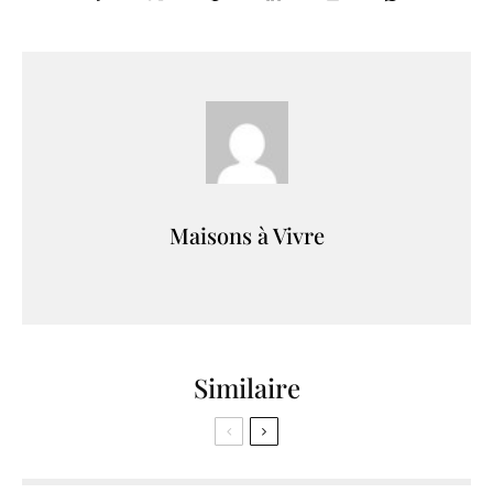
Maisons à Vivre
Similaire