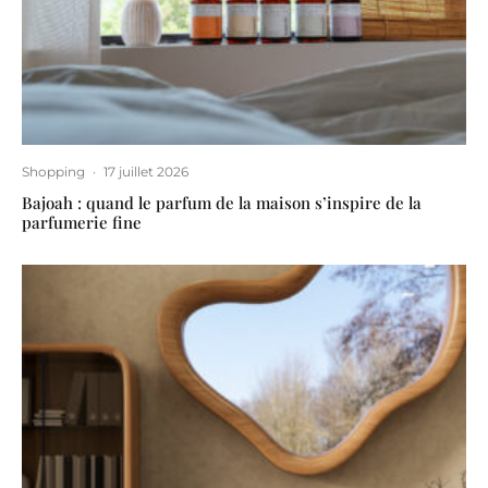
Shopping
·
17 juillet 2026
Bajoah : quand le parfum de la maison s’inspire de la
parfumerie fine