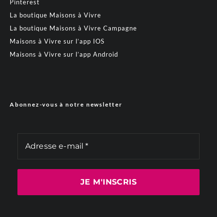
Pinterest
La boutique Maisons à Vivre
La boutique Maisons à Vivre Campagne
Maisons à Vivre sur l’app IOS
Maisons à Vivre sur l’app Android
Abonnez-vous à notre newsletter