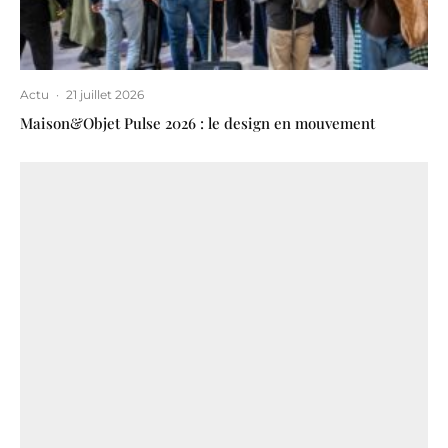
Actu
·
21 juillet 2026
Maison&Objet Pulse 2026 : le design en mouvement