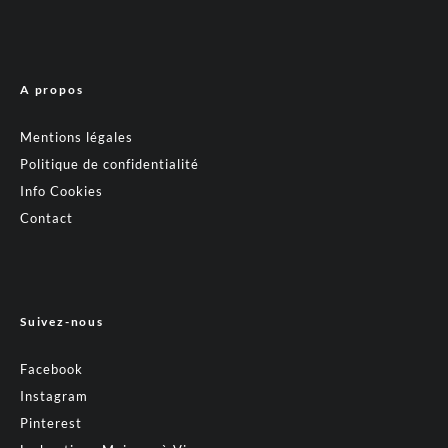
A propos
Mentions légales
Politique de confidentialité
Info Cookies
Contact
Suivez-nous
Facebook
Instagram
Pinterest