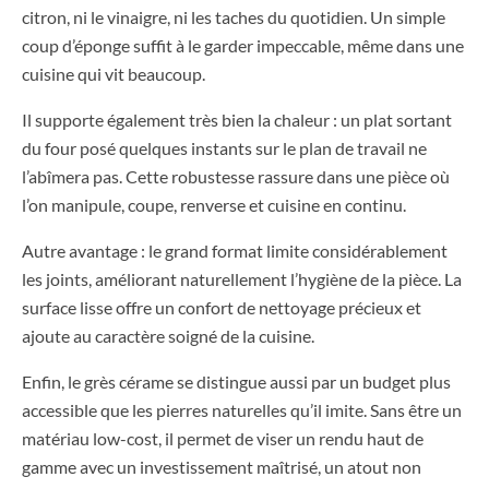
citron, ni le vinaigre, ni les taches du quotidien. Un simple
coup d’éponge suffit à le garder impeccable, même dans une
cuisine qui vit beaucoup.
Il supporte également très bien la chaleur : un plat sortant
du four posé quelques instants sur le plan de travail ne
l’abîmera pas. Cette robustesse rassure dans une pièce où
l’on manipule, coupe, renverse et cuisine en continu.
Autre avantage : le grand format limite considérablement
les joints, améliorant naturellement l’hygiène de la pièce. La
surface lisse offre un confort de nettoyage précieux et
ajoute au caractère soigné de la cuisine.
Enfin, le grès cérame se distingue aussi par un budget plus
accessible que les pierres naturelles qu’il imite. Sans être un
matériau low-cost, il permet de viser un rendu haut de
gamme avec un investissement maîtrisé, un atout non