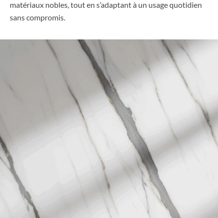
matériaux nobles, tout en s’adaptant à un usage quotidien
sans compromis.