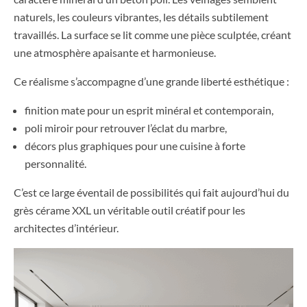
naturels, les couleurs vibrantes, les détails subtilement
travaillés. La surface se lit comme une pièce sculptée, créant
une atmosphère apaisante et harmonieuse.
Ce réalisme s’accompagne d’une grande liberté esthétique :
finition mate pour un esprit minéral et contemporain,
poli miroir pour retrouver l’éclat du marbre,
décors plus graphiques pour une cuisine à forte
personnalité.
C’est ce large éventail de possibilités qui fait aujourd’hui du
grès cérame XXL un véritable outil créatif pour les
architectes d’intérieur.