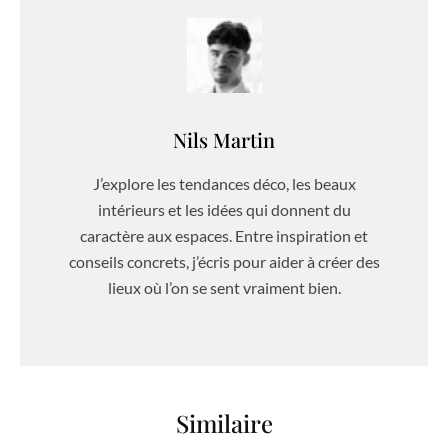
Nils Martin
J’explore les tendances déco, les beaux
intérieurs et les idées qui donnent du
caractère aux espaces. Entre inspiration et
conseils concrets, j’écris pour aider à créer des
lieux où l’on se sent vraiment bien.
Similaire