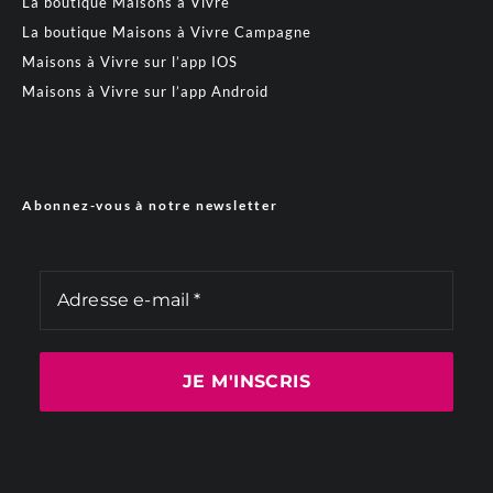
La boutique Maisons à Vivre
La boutique Maisons à Vivre Campagne
Maisons à Vivre sur l’app IOS
Maisons à Vivre sur l’app Android
Abonnez-vous à notre newsletter