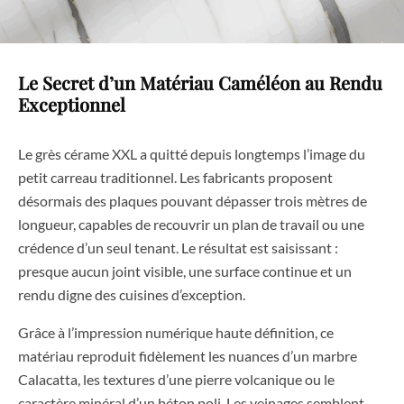
Le Secret d’un Matériau Caméléon au Rendu
Exceptionnel
Le grès cérame XXL a quitté depuis longtemps l’image du
petit carreau traditionnel. Les fabricants proposent
désormais des plaques pouvant dépasser trois mètres de
longueur, capables de recouvrir un plan de travail ou une
crédence d’un seul tenant. Le résultat est saisissant :
presque aucun joint visible, une surface continue et un
rendu digne des cuisines d’exception.
Grâce à l’impression numérique haute définition, ce
matériau reproduit fidèlement les nuances d’un marbre
Calacatta, les textures d’une pierre volcanique ou le
caractère minéral d’un béton poli. Les veinages semblent