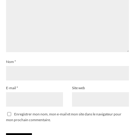
Nom
*
E-mail
*
Site web
Enregistrer mon nom, mon e-mail et mon site dans le navigateur pour
mon prochain commentaire.