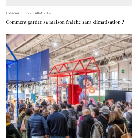
Intérieur
·
22 juillet 2026
Comment garder sa maison fraîche sans climatisation ?