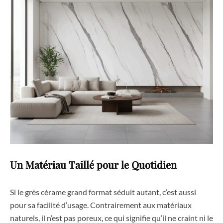
Un Matériau Taillé pour le Quotidien
Si le grès cérame grand format séduit autant, c’est aussi
pour sa facilité d’usage. Contrairement aux matériaux
naturels, il n’est pas poreux, ce qui signifie qu’il ne craint ni le