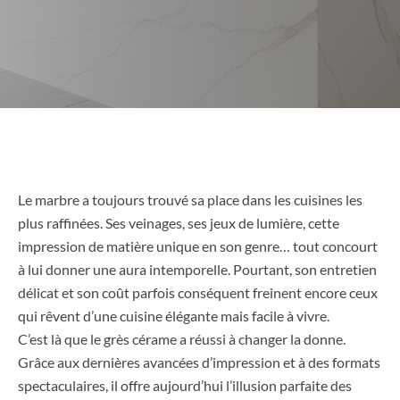
Le marbre a toujours trouvé sa place dans les cuisines les
plus raffinées. Ses veinages, ses jeux de lumière, cette
impression de matière unique en son genre… tout concourt
à lui donner une aura intemporelle. Pourtant, son entretien
délicat et son coût parfois conséquent freinent encore ceux
qui rêvent d’une cuisine élégante mais facile à vivre.
C’est là que le grès cérame a réussi à changer la donne.
Grâce aux dernières avancées d’impression et à des formats
spectaculaires, il offre aujourd’hui l’illusion parfaite des