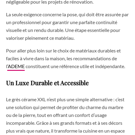
négligeable pour les projets de rénovation.
La seule exigence concerne la pose, qui doit être assurée par
un professionnel pour garantir une parfaite continuité
visuelle et un rendu durable. Une étape essentielle pour
valoriser pleinement ce matériau.
Pour aller plus loin sur le choix de matériaux durables et
faciles à vivre dans la maison, les recommandations de
l
’ADEME
constituent une référence utile et indépendante.
Un Luxe Durable et Accessible
Le grès cérame XXL n’est plus une simple alternative : c’est
une solution qui permet de profiter du charme du marbre
ou de la pierre, tout en offrant un confort d’usage
incomparable. Grâce à ses grands formats et à ses décors
plus vrais que nature, il transforme la cuisine en un espace