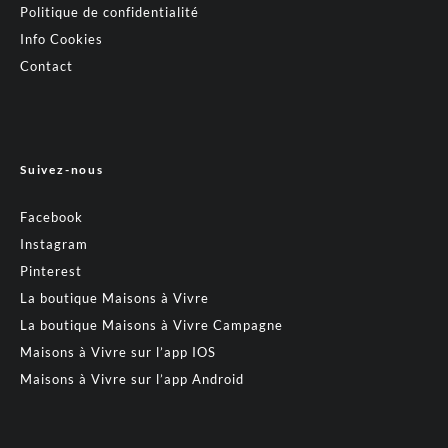
Politique de confidentialité
Info Cookies
Contact
Suivez-nous
Facebook
Instagram
Pinterest
La boutique Maisons à Vivre
La boutique Maisons à Vivre Campagne
Maisons à Vivre sur l’app IOS
Maisons à Vivre sur l’app Android