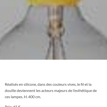
Réalisés en silicone, dans des couleurs vives, le fil et la
douille deviennent les acteurs majeurs de l’esthétique de
ces lampes. H. 400 cm.
Prix: 65 €.