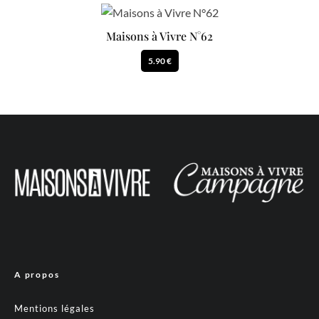
Maisons à Vivre N°62
5.90 €
A propos
Mentions légales