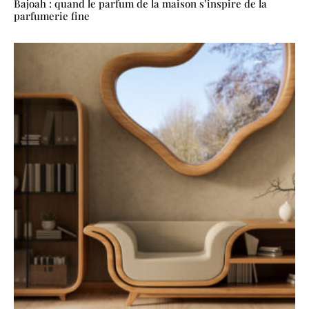
Bajoah : quand le parfum de la maison s’inspire de la
parfumerie fine