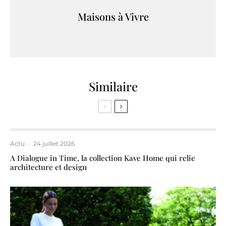
Maisons à Vivre
Similaire
Actu
·
24 juillet 2026
A Dialogue in Time, la collection Kave Home qui relie
architecture et design