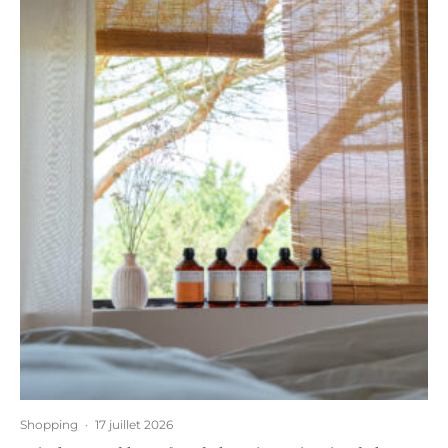
Shopping
·
17 juillet 2026