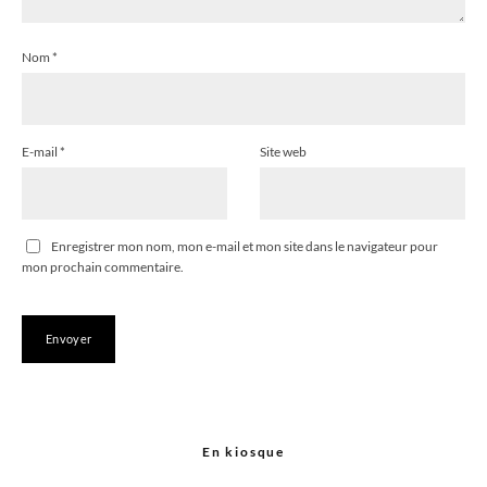
Nom
*
E-mail
*
Site web
Enregistrer mon nom, mon e-mail et mon site dans le navigateur pour
mon prochain commentaire.
En kiosque